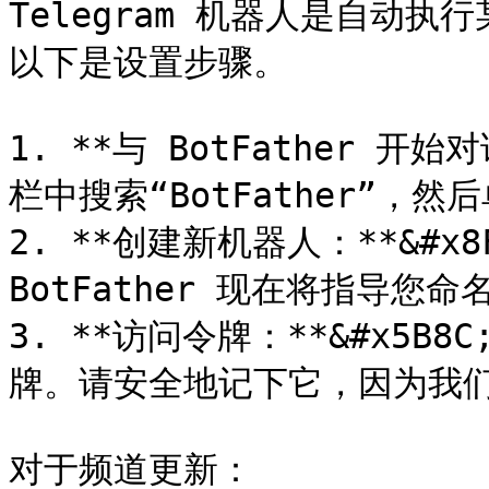
Telegram 机器人是自动
以下是设置步骤。

1. **与 BotFather 开始对
栏中搜索“BotFather”，
2. **创建新机器人：**&#x8
BotFather 现在将指导您
3. **访问令牌：**&#x5B8
牌。请安全地记下它，因为我们
对于频道更新：
