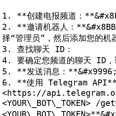
1. **创建电报频道：**&#x
2. **邀请机器人：**&#x
择“管理员”，然后添加您的机器
3. 查找聊天 ID：

4. 要确定您频道的聊天 ID
5. **发送消息：**&#x99
6. **使用 Telegram AP
<https://api.telegram.o
<YOUR\_BOT\_TOKEN> /ge
<YOUR\_BOT\_TOKEN>**&