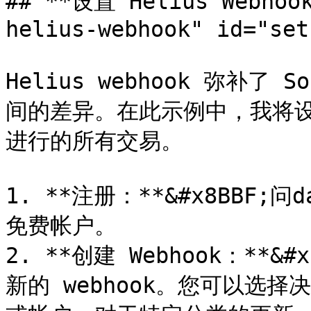
## **设置 Helius Webhook
helius-webhook" id="set
Helius webhook 弥补了 
间的差异。在此示例中，我将设置
进行的所有交易。

1. **注册：**&#x8BBF;问d
免费帐户。

2. **创建 Webhook：**
新的 webhook。您可以选择决