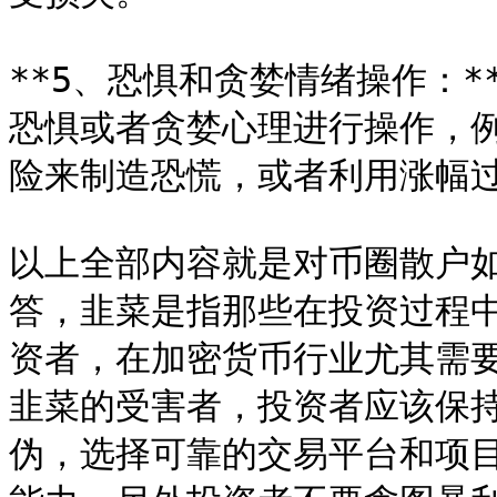
**5、恐惧和贪婪情绪操作：**
恐惧或者贪婪心理进行操作，
险来制造恐慌，或者利用涨幅过
以上全部内容就是对币圈散户
答，韭菜是指那些在投资过程
资者，在加密货币行业尤其需
韭菜的受害者，投资者应该保
伪，选择可靠的交易平台和项