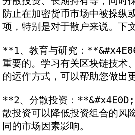
分散投资、长期持有等，同时
防止在加密货币市场中被操纵
项，特别是对于散户来说。下文
**1、教育与研究：**&#x4
重要的。学习有关区块链技术
的运作方式，可以帮助您做出更
**2、分散投资：**&#x4E
散投资可以降低投资组合的风
同的市场因素影响。
