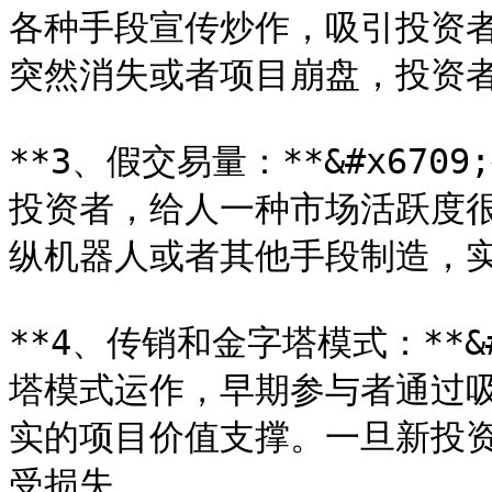
各种手段宣传炒作，吸引投资
突然消失或者项目崩盘，投资者
**3、假交易量：**&#x67
投资者，给人一种市场活跃度
纵机器人或者其他手段制造，实
**4、传销和金字塔模式：**&
塔模式运作，早期参与者通过
实的项目价值支撑。一旦新投
受损失。
