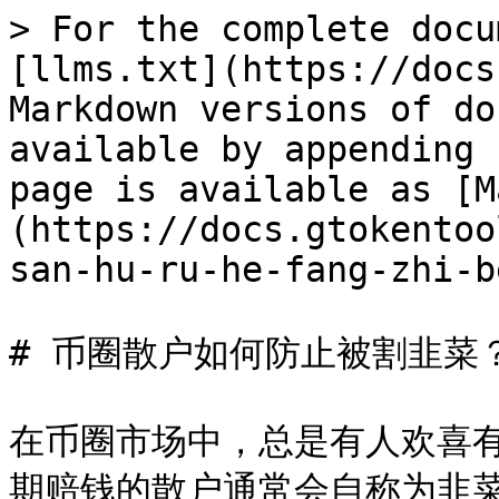
> For the complete docu
[llms.txt](https://docs
Markdown versions of do
available by appending 
page is available as [M
(https://docs.gtokentoo
san-hu-ru-he-fang-zhi-b
# 币圈散户如何防止被割韭菜？
在币圈市场中，总是有人欢喜
期赔钱的散户通常会自称为韭