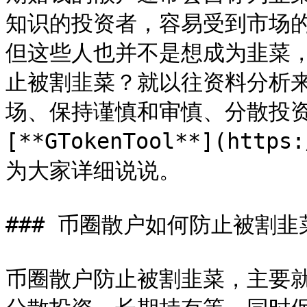
知识的投资者，容易受到市场
但这些人也并不是想成为韭菜
止被割韭菜？就以往资料分析
场、保持谨慎和审慎、分散投
[**GTokenTool**](https
为大家详细说说。

### 币圈散户如何防止被割韭菜
币圈散户防止被割韭菜，主要