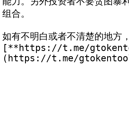
能力。另外投资者不要贪图暴
组合。

如有不明白或者不清楚的地方
[**https://t.me/gtokent