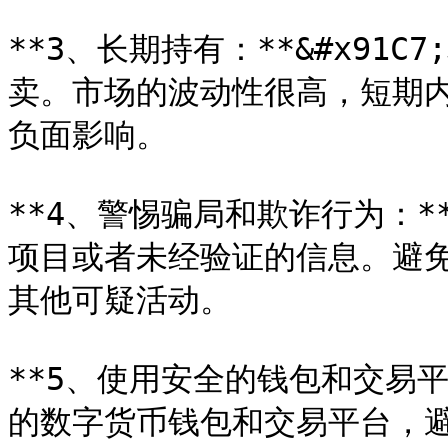
**3、长期持有：**&#x91
卖。市场的波动性很高，短期
负面影响。

**4、警惕骗局和欺诈行为：**
项目或者未经验证的信息。避免
其他可疑活动。

**5、使用安全的钱包和交易平台
的数字货币钱包和交易平台，避