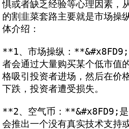
惧或者缺乏经验等心理因素，
的割韭菜套路主要就是市场操
体介绍：

**1、市场操纵：**&#x8F
者会通过大量购买某个低市值
格吸引投资者进场，然后在价
下跌，投资者遭受损失。

**2、空气币：**&#x8FD
会推出一个没有真实技术支持