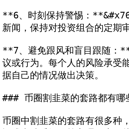
**6、时刻保持警惕：**&#x
新闻，保持对投资组合的定期审
**7、避免跟风和盲目跟随：**
议或行为。每个人的风险承受
据自己的情况做出决策。

### 币圈割韭菜的套路都有哪些
币圈中割韭菜的套路有很多种