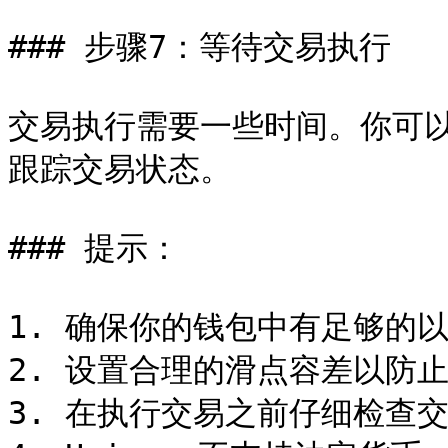
### 步骤7：等待交易执行

交易执行需要一些时间。你可以通
跟踪交易状态。

### 提示：

1. 确保你的钱包中有足够的以
2. 设置合理的滑点容差以防止
3. 在执行交易之前仔细检查交