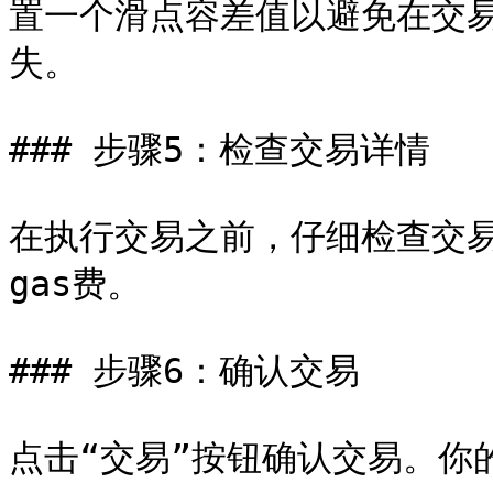
置一个滑点容差值以避免在交
失。

### 步骤5：检查交易详情

在执行交易之前，仔细检查交
gas费。

### 步骤6：确认交易

点击“交易”按钮确认交易。你