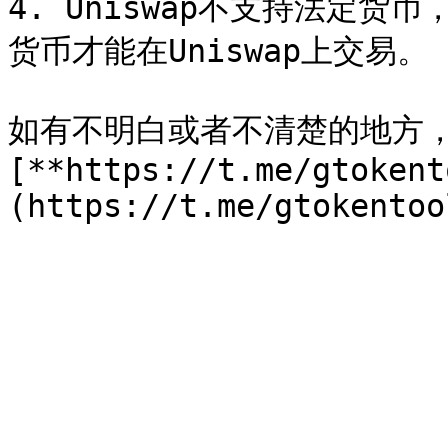
4. Uniswap不支持法定
货币才能在Uniswap上交易。

如有不明白或者不清楚的地方
[**https://t.me/gtokent