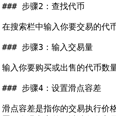
### 步骤2：查找代币

在搜索栏中输入你要交易的代币
### 步骤3：输入交易量

输入你要购买或出售的代币数量
### 步骤4：设置滑点容差

滑点容差是指你的交易执行价