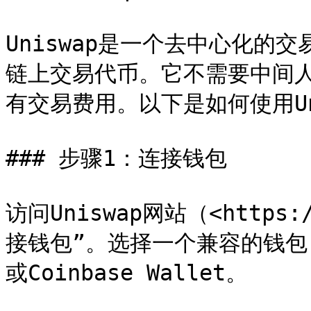
Uniswap是一个去中心化的
链上交易代币。它不需要中间
有交易费用。以下是如何使用Uni
### 步骤1：连接钱包

访问Uniswap网站（<https:
接钱包”。选择一个兼容的钱包，例如
或Coinbase Wallet。
