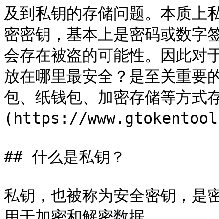
及到私钥的存储问题。本质上
密密钥，基本上是密码或数字
会存在被盗的可能性。因此对
放在哪里最安全？是至关重要
包、纸钱包、加密存储等方式存放。下
(https://www.gtokent
## 什么是私钥？

私钥，也被称为安全密钥，是
用于加密和解密数据。
