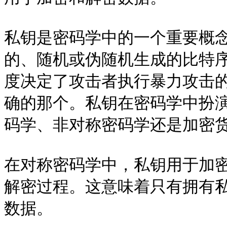
私钥是密码学中的一个重要概
的、随机或伪随机生成的比特
度决定了攻击者执行暴力攻击
确的那个。私钥在密码学中扮
码学、非对称密码学还是加密货
在对称密码学中，私钥用于加
解密过程。这意味着只有拥有
数据。
