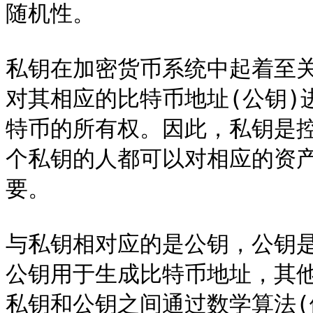
随机性。

私钥在加密货币系统中起着至
对其相应的比特币地址(公钥)
特币的所有权。因此，私钥是
个私钥的人都可以对相应的资
要。

与私钥相对应的是公钥，公钥
公钥用于生成比特币地址，其
私钥和公钥之间通过数学算法(