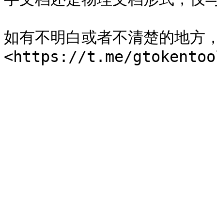
如有不明白或者不清楚的地方