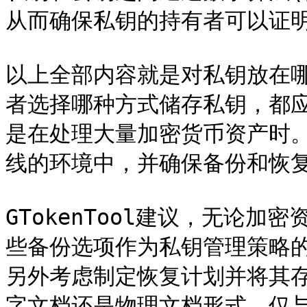
从而确保私钥的持有者可以证明
以上全部内容就是对私钥放在
者选择哪种方式储存私钥，都
是在处理大量加密货币资产时
线的环境中，并确保备份和恢复
GTokenTool建议，无论
些备份选项作为私钥管理策略
另外考虑制定恢复计划并将其
字文档还是物理文档形式，仅与