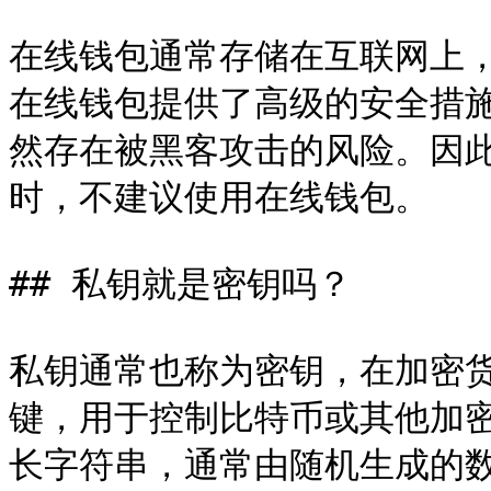
在线钱包通常存储在互联网上
在线钱包提供了高级的安全措
然存在被黑客攻击的风险。因
时，不建议使用在线钱包。

## 私钥就是密钥吗？

私钥通常也称为密钥，在加密
键，用于控制比特币或其他加
长字符串，通常由随机生成的