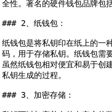
全性。著名的硬件钱包品牌包括Led
### 2、纸钱包：

纸钱包是将私钥印在纸上的一
码，用于存储私钥。纸钱包需
虽然纸钱包相对便宜和易于创
私钥生成的过程。

### 3、加密存储：
