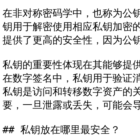
在非对称密码学中，也称为公
钥用于解密使用相应私钥加密
提供了更高的安全性，因为公钥
私钥的重要性体现在其能够提
在数字签名中，私钥用于验证
私钥是访问和转移数字资产的
要，一旦泄露或丢失，可能会导
## 私钥放在哪里最安全？
