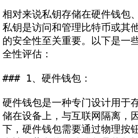
相对来说私钥存储在硬件钱包
私钥是访问和管理比特币或其
的安全性至关重要。以下是一
全性评估：

### 1、硬件钱包：

硬件钱包是一种专门设计用于
储在设备上，与互联网隔离，
下，硬件钱包需要通过物理按钮