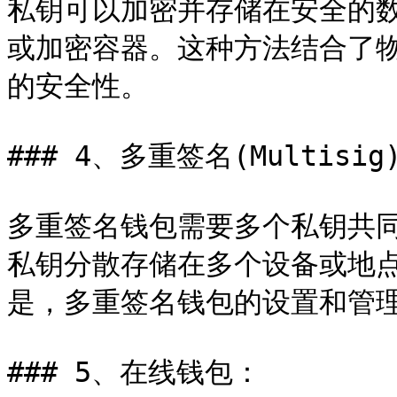
私钥可以加密并存储在安全的数
或加密容器。这种方法结合了
的安全性。

### 4、多重签名(Multisig
多重签名钱包需要多个私钥共
私钥分散存储在多个设备或地
是，多重签名钱包的设置和管理
### 5、在线钱包：
