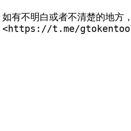
如有不明白或者不清楚的地方