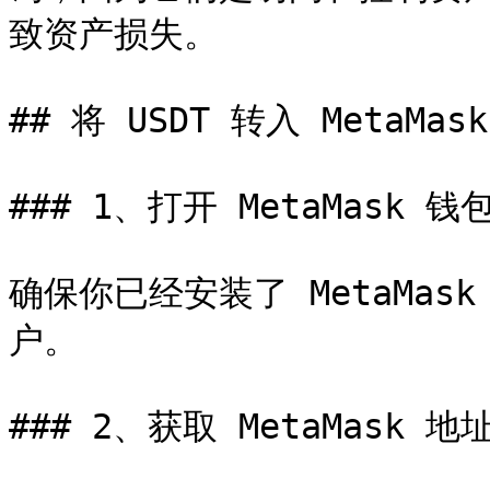
致资产损失。

## 将 USDT 转入 MetaMa
### 1、打开 MetaMask 钱包
确保你已经安装了 MetaMa
户。

### 2、获取 MetaMask 地址