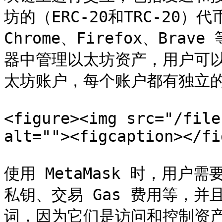
坊的（ERC-20和TRC-20）代
Chrome、Firefox、Br
器中管理以太坊资产，用户可以在
太坊账户，每个账户都有独立的
<figure><img src="/file
alt=""><figcaption></fi
使用 MetaMask 时，用
私钥、交易 Gas 费用等，
词，因为它们是访问和控制资