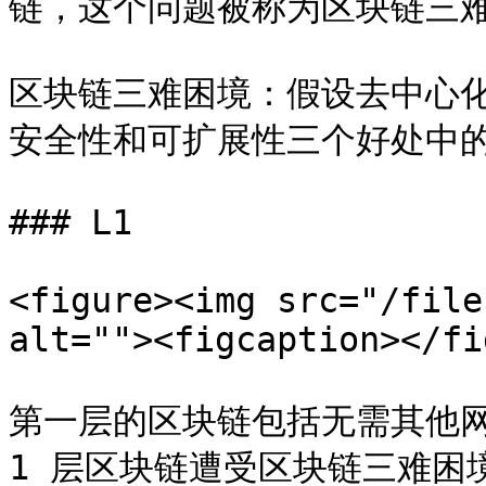
链，这个问题被称为区块链三难
区块链三难困境：假设去中心
安全性和可扩展性三个好处中的
### L1

<figure><img src="/file
alt=""><figcaption></fi
第一层的区块链包括无需其他网
1 层区块链遭受区块链三难困