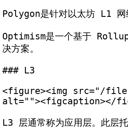
Polygon是针对以太坊 L1
Optimism是一个基于 Rol
决方案。

### L3

<figure><img src="/file
alt=""><figcaption></fi
L3 层通常称为应用层。此层