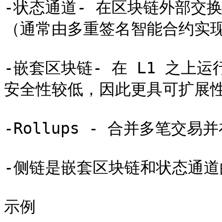
-状态通道- 在区块链外部交
（通常由多重签名智能合约实现
-嵌套区块链- 在 L1 之上
安全性较低，因此更具可扩展性
-Rollups - 合并多笔交易
-侧链是嵌套区块链和状态通道
示例
