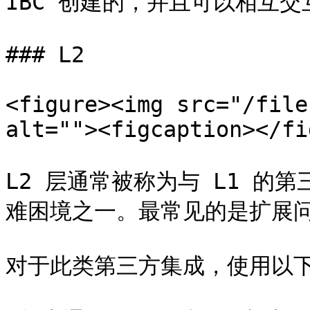
IBC 创建的，并且可以相互交互
### L2

<figure><img src="/file
alt=""><figcaption></fi
L2 层通常被称为与 L1 的
难困境之一。最常见的是扩展问
对于此类第三方集成，使用以下