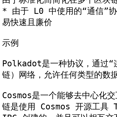
* 由于 L0 中使用的“通信
易快速且廉价

示例

Polkadot是一种协议，通过“
链）网络，允许任何类型的数据
Cosmos是一个能够去中心
链是使用 Cosmos 开源工具 Ten