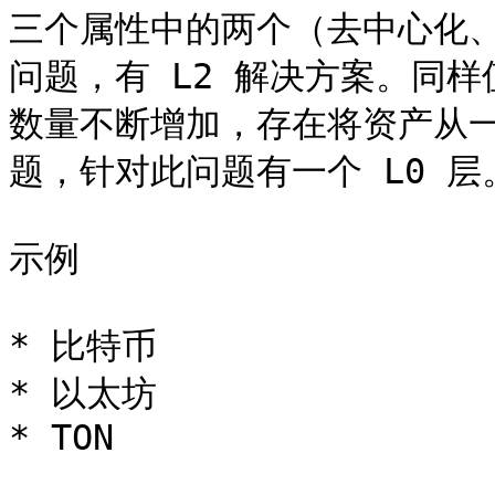
三个属性中的两个（去中心化
问题，有 L2 解决方案。同
数量不断增加，存在将资产从
题，针对此问题有一个 L0 层。
示例

* 比特币

* 以太坊

* TON
