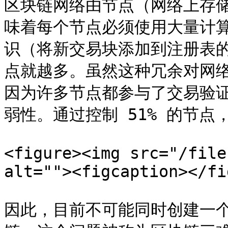
区块链网络由节点（网络上存
味着每个节点必须使用大量计
识（将新交易块添加到注册表
点就越多。虽然这种冗余对网
因为许多节点都参与了交易验
弱性。通过控制 51% 的节点
<figure><img src="/file
alt=""><figcaption></fi
因此，目前不可能同时创建一