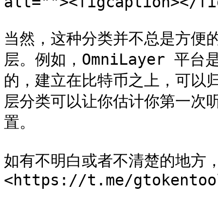
alt=""><figcaption></fi
当然，这种分类并不总是方便
层。例如，OmniLayer 
的，建立在比特币之上，可以归入
层分类可以让你估计你第一次
置。

如有不明白或者不清楚的地方