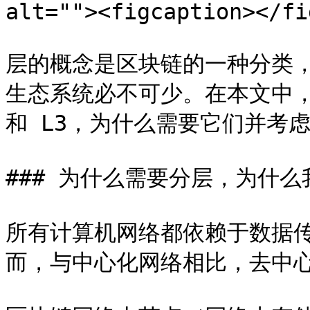
alt=""><figcaption></fi
层的概念是区块链的一种分类
生态系统必不可少。在本文中，我
和 L3，为什么需要它们并考虑
### 为什么需要分层，为什么
所有计算机网络都依赖于数据
而，与中心化网络相比，去中心