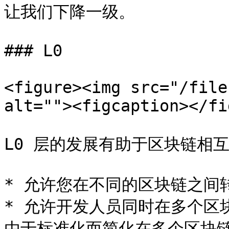
让我们下降一级。

### L0

<figure><img src="/file
alt=""><figcaption></fi
L0 层的发展有助于区块链相互
* 允许您在不同的区块链之间转
* 允许开发人员同时在多个区
由于标准化而简化在多个区块链