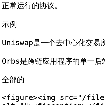
正常运行的协议。

示例

Uniswap是一个去中心化交易所
Orbs是跨链应用程序的单一后端
全部的

<figure><img src="/file