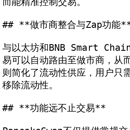
而能精准控制交易。

## **做市商整合与Zap功能**
与以太坊和BNB Smart C
易可以自动路由至做市商，从而
则简化了流动性供应，用户只
移除流动性。

## **功能远不止交易**
