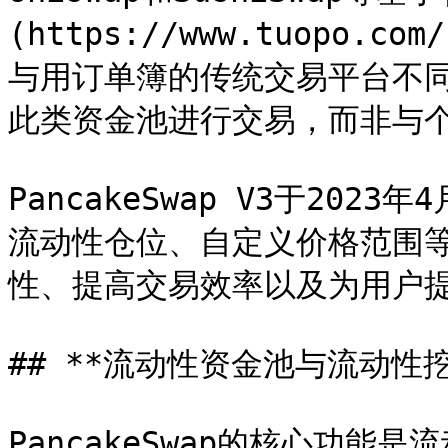
(https://www.tuopo.c
与用订单簿的传统交易平台不同
此类资金池进行交易，而非与个
PancakeSwap V3于20
流动性仓位、自定义价格范围等。
性、提高交易效率以及为用户提
## **流动性资金池与流动性挖矿
PancakeSwap的核心功