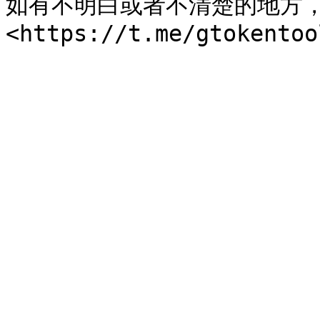
如有不明白或者不清楚的地方