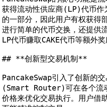
获得流动性供应商(LP)代币
的一部分，因此用户有权获得
进行简单的代币交换，还提供
LP代币赚取CAKE代币等额外奖
## **创新型交易机制**

PancakeSwap引入了创
(Smart Router)可在
价格来优化交易执行。用户借