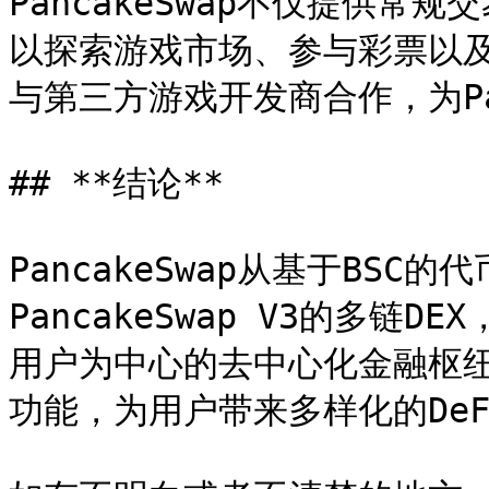
PancakeSwap不仅提供
以探索游戏市场、参与彩票以及
与第三方游戏开发商合作，为Pan
## **结论**

PancakeSwap从基于BS
PancakeSwap V3的多
用户为中心的去中心化金融枢纽，
功能，为用户带来多样化的DeF