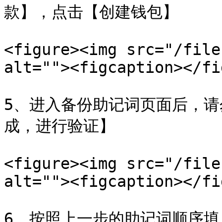
款】，点击【创建钱包】

<figure><img src="/file
alt=""><figcaption></fi
5、进入备份助记词页面后，
成，进行验证】

<figure><img src="/file
alt=""><figcaption></fi
6、按照上一步的助记词顺序填