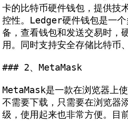
卡的比特币硬件钱包，提供技
控性。Ledger硬件钱包是
备，查看钱包和发送交易时，
用。同时支持安全存储比特币、以
### 2、MetaMask

MetaMask是一款在浏览器
不需要下载，只需要在浏览器
级，使用起来也非常方便。目前