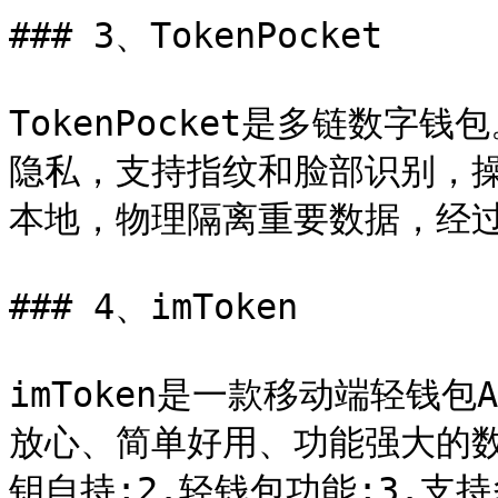
### 3、TokenPocket

TokenPocket是多链数
隐私，支持指纹和脸部识别，
本地，物理隔离重要数据，经过
### 4、imToken

imToken是一款移动端轻钱
放心、简单好用、功能强大的数
钥自持;2.轻钱包功能;3.支