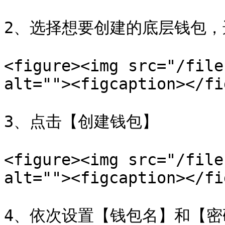
2、选择想要创建的底层钱包，
<figure><img src="/file
alt=""><figcaption></fi
3、点击【创建钱包】

<figure><img src="/file
alt=""><figcaption></fi
4、依次设置【钱包名】和【