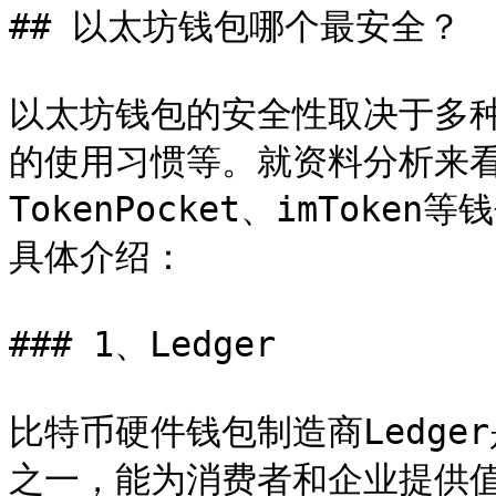
## 以太坊钱包哪个最安全？

以太坊钱包的安全性取决于多
的使用习惯等。就资料分析来看，L
TokenPocket、imTok
具体介绍：

### 1、Ledger

比特币硬件钱包制造商Ledg
之一，能为消费者和企业提供值