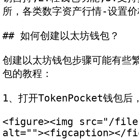
所，各类数字资产行情-设置价
## 如何创建以太坊钱包？

创建以太坊钱包步骤可能有些繁
包的教程：

1、打开TokenPocket钱包
<figure><img src="/file
alt=""><figcaption></fi