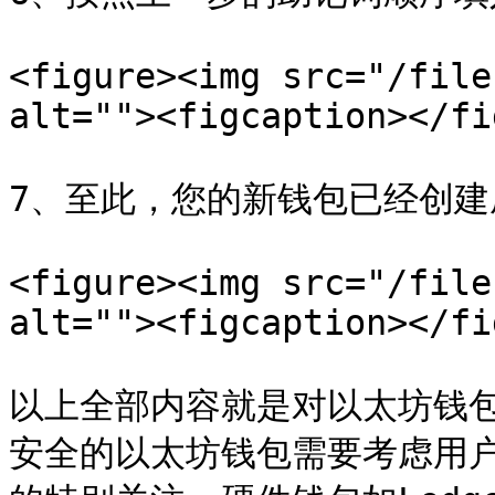
<figure><img src="/file
alt=""><figcaption></fi
7、至此，您的新钱包已经创建
<figure><img src="/file
alt=""><figcaption></fi
以上全部内容就是对以太坊钱
安全的以太坊钱包需要考虑用