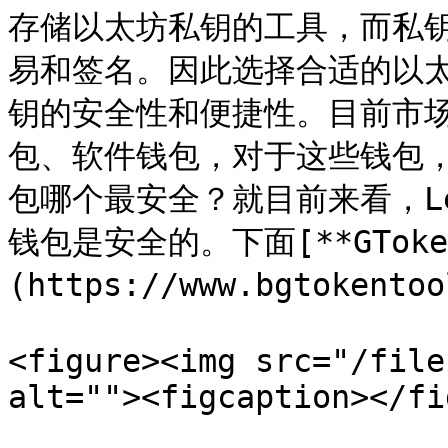
存储以太坊私钥的工具，而私
易和签名。因此选择合适的以
钥的安全性和便捷性。目前市
包、软件钱包，对于这些钱包
包哪个最安全？就目前来看，Led
钱包是安全的。下面[**GToken
(https://www.bgtoken
<figure><img src="/file
alt=""><figcaption></fi