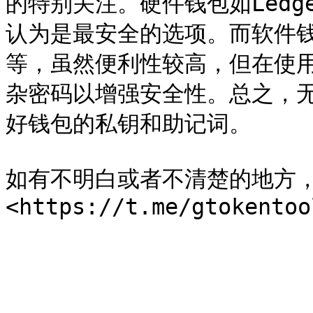
的特别关注。硬件钱包如Led
认为是最安全的选项。而软件钱包如
等，虽然便利性较高，但在使
杂密码以增强安全性。总之，
好钱包的私钥和助记词。

如有不明白或者不清楚的地方