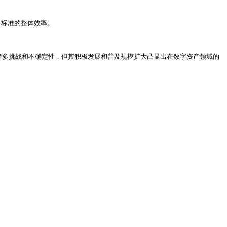
标准的整体效率。

临着诸多挑战和不确定性，但其积极发展和普及规模扩大凸显出在数字资产领域的