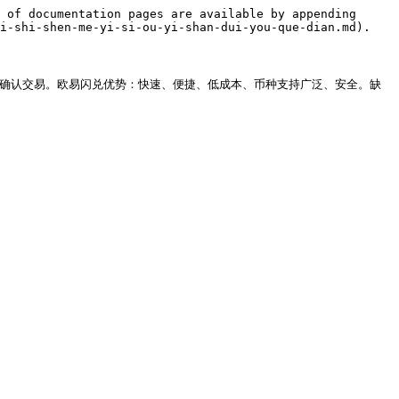
 of documentation pages are available by appending 
i-shi-shen-me-yi-si-ou-yi-shan-dui-you-que-dian.md).

. 确认交易。欧易闪兑优势：快速、便捷、低成本、币种支持广泛、安全。缺