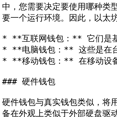
中，您需要决定要使用哪种类
要一个运行环境。因此，以太坊
* **互联网钱包：** 它们是
* **电脑钱包：** 这些是
* **移动钱包：** 在移动设
### 硬件钱包

硬件钱包与真实钱包类似，将
备在外观上类似于外部硬盘驱