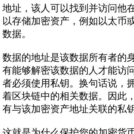
地址，该人可以找到并访问他
以存储加密资产，例如以太币
数据。

数据的地址是该数据所有者的
有能够解密该数据的人才能访
者必须使用私钥。换句话说，
着区块链中的相关数据。因此
有与该加密资产地址关联的私钥
这就是为什么保护您的加密货