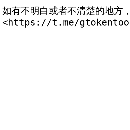
如有不明白或者不清楚的地方