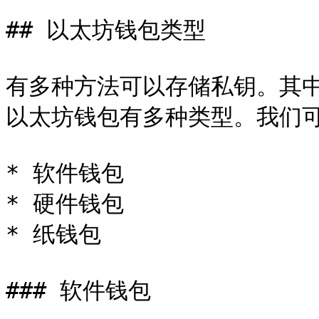
## 以太坊钱包类型

有多种方法可以存储私钥。其
以太坊钱包有多种类型。我们可
* 软件钱包

* 硬件钱包

* 纸钱包

### 软件钱包
