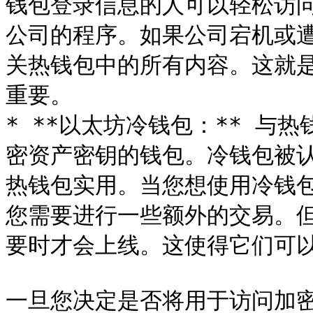
钱包登录信息的人可以轻松访
公司的程序。如果公司宕机或
关热钱包中的所有内容。这就
重要。

* **以太坊冷钱包：** 与
密资产密钥的钱包。冷钱包被
热钱包实用。当您想使用冷钱
您需要进行一些额外的交易。
要时才会上线。这使得它们可以
一旦您决定是否将用于访问加