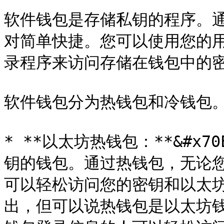
软件钱包是存储私钥的程序。
对简单快捷。您可以使用您的
录程序来访问存储在钱包中的密
软件钱包分为热钱包和冷钱包。
* **以太坊热钱包：**&#x
钥的钱包。通过热钱包，无论
可以轻松访问您的密钥和以太
出，但可以说热钱包是以太坊