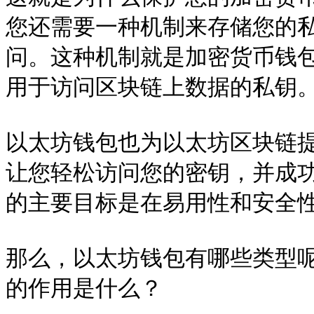
您还需要一种机制来存储您的
问。这种机制就是加密货币钱
用于访问区块链上数据的私钥。
以太坊钱包也为以太坊区块链
让您轻松访问您的密钥，并成
的主要目标是在易用性和安全性
那么，以太坊钱包有哪些类型
的作用是什么？
