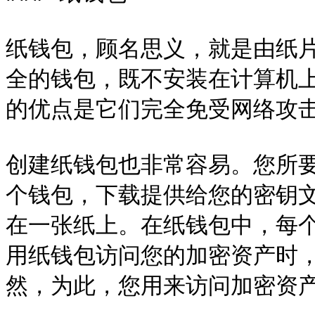
纸钱包，顾名思义，就是由纸
全的钱包，既不安装在计算机
的优点是它们完全免受网络攻击
创建纸钱包也非常容易。您所要做的
个钱包，下载提供给您的密钥
在一张纸上。在纸钱包中，每
用纸钱包访问您的加密资产时
然，为此，您用来访问加密资产