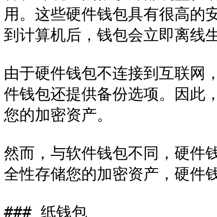
用。这些硬件钱包具有很高的
到计算机后，钱包会立即离线生
由于硬件钱包不连接到互联网
件钱包还提供备份选项。因此
您的加密资产。

然而，与软件钱包不同，硬件
全性存储您的加密资产，硬件钱
### 纸钱包
