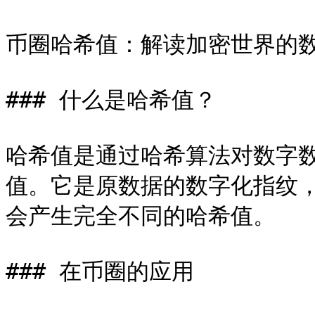
币圈哈希值：解读加密世界的数
### 什么是哈希值？

哈希值是通过哈希算法对数字
值。它是原数据的数字化指纹
会产生完全不同的哈希值。

### 在币圈的应用
