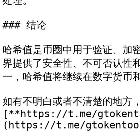
处理。

### 结论

哈希值是币圈中用于验证、加
界提供了安全性、不可否认性
一，哈希值将继续在数字货币和
如有不明白或者不清楚的地方
[**https://t.me/gtokent