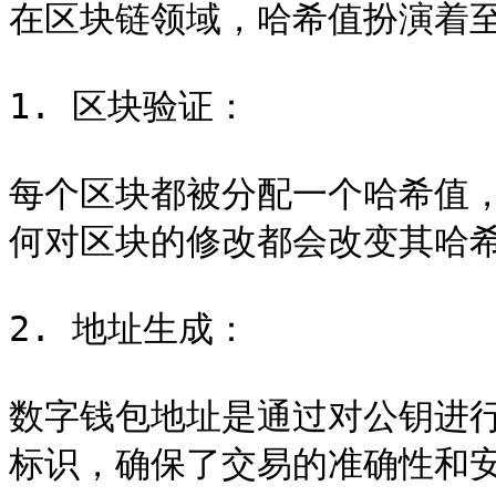
在区块链领域，哈希值扮演着至
1. 区块验证：

每个区块都被分配一个哈希值
何对区块的修改都会改变其哈希
2. 地址生成：

数字钱包地址是通过对公钥进
标识，确保了交易的准确性和安