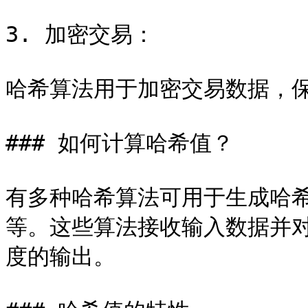
3. 加密交易：

哈希算法用于加密交易数据，保
### 如何计算哈希值？

有多种哈希算法可用于生成哈希值，如
等。这些算法接收输入数据并
度的输出。
