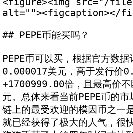
<figure><img src="/file
alt=""><figcaption></fi
## PEPE币能买吗？

PEPE币可以买，根据官方数据
0.000017美元，高于发行价0
+1700999.00倍，且最高价不
元。总体来看当前PEPE币的
链上的最受欢迎的模因币之一是PE
就已经获得了极大的人气，很