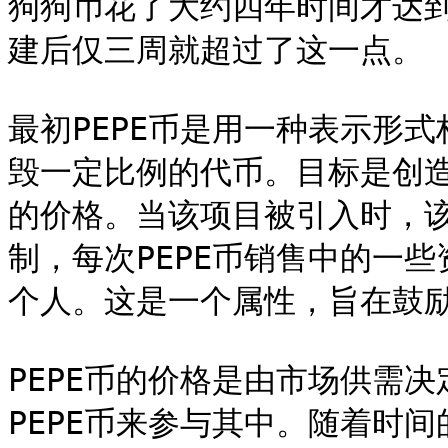
狗狗币花了大约四年时间才达到
建后仅三周就超过了这一点。

最初PEPE币是用一种表示形
毁一定比例的代币。目标是创
的价格。当该项目被引入时，
制，每次PEPE币销售中的一
个人。这是一个属性，旨在鼓励
PEPE币的价格是由市场供需
PEPE币来参与其中。随着时间