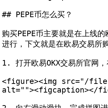
## PEPE币怎么买？

购买PEPE币主要就是在上线
进行，下文就是在欧易交易所购买
1. 打开欧易OKX交易所官网
<figure><img src="/file
alt=""><figcaption></fi