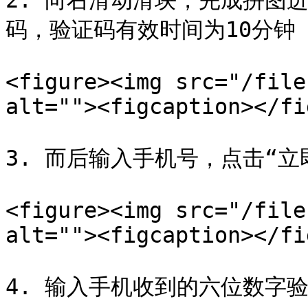
2. 向右滑动滑块，完成拼图
码，验证码有效时间为10分钟

<figure><img src="/file
alt=""><figcaption></fi
3. 而后输入手机号，点击“立即
<figure><img src="/file
alt=""><figcaption></fi
4. 输入手机收到的六位数字验