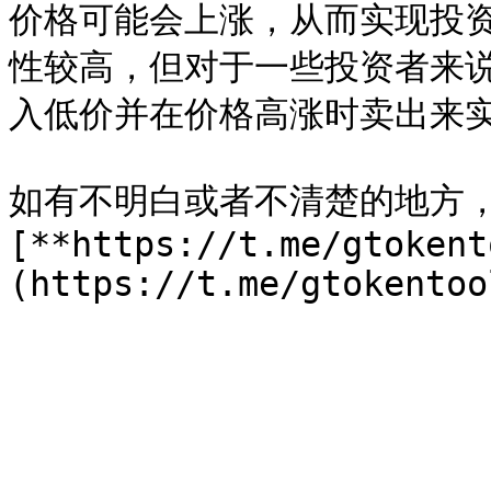
价格可能会上涨，从而实现投资
性较高，但对于一些投资者来
入低价并在价格高涨时卖出来实
如有不明白或者不清楚的地方
[**https://t.me/gtokent