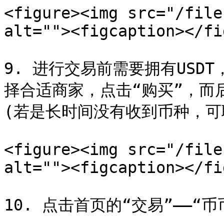
<figure><img src="/file
alt=""><figcaption></fi
9. 进行交易前需要拥有USD
择合适商家，点击“购买”，而
(若是长时间没有收到币种，可
<figure><img src="/file
alt=""><figcaption></fi
10. 点击首页的“交易”——“币