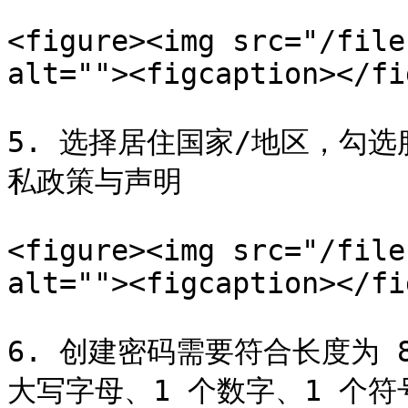
<figure><img src="/file
alt=""><figcaption></fi
5. 选择居住国家/地区，勾
私政策与声明

<figure><img src="/file
alt=""><figcaption></fi
6. 创建密码需要符合长度为 8
大写字母、1 个数字、1 个符号