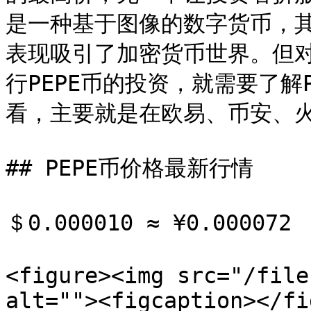
是一种基于图像的数字货币，
表现吸引了加密货币世界。但
行PEPE币的投资，就需要了解
看，主要就是在欧易、币安、火
## PEPE币价格最新行情

＄0.000010 ≈ ¥0.000072

<figure><img src="/file
alt=""><figcaption></fi