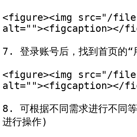
<figure><img src="/file
alt=""><figcaption></fi
7. 登录账号后，找到首页的“
<figure><img src="/file
alt=""><figcaption></fi
8. 可根据不同需求进行不同等
进行操作)
