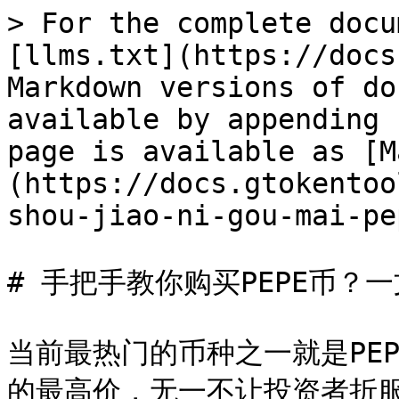
> For the complete docu
[llms.txt](https://docs
Markdown versions of do
available by appending 
page is available as [M
(https://docs.gtokentoo
shou-jiao-ni-gou-mai-pe
# 手把手教你购买PEPE币？一
当前最热门的币种之一就是PE
的最高价，无一不让投资者折服