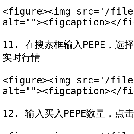
<figure><img src="/file
alt=""><figcaption></fi
11. 在搜索框输入PEPE，选择
实时行情

<figure><img src="/file
alt=""><figcaption></fi
12. 输入买入PEPE数量，点击