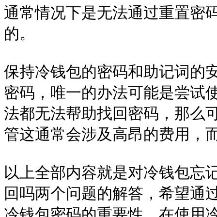
通常情况下是无法通过重置密
的。

保持冷钱包的密码和助记词的
密码，唯一的办法可能是尝试
法都无法帮助找回密码，那么
管这通常会涉及高昂的费用，而
以上全部内容就是对冷钱包忘
回吗两个问题的解答，希望通
冷钱包密码的重要性。在使用