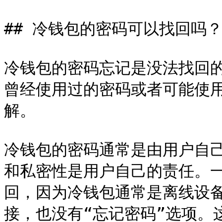
## 冷钱包的密码可以找回吗？
冷钱包的密码忘记是没法找回
曾经使用过的密码或者可能使
解。

冷钱包的密码通常是由用户自
和私密性是用户自己的责任。
回，因为冷钱包通常是离线设
接，也没有“忘记密码”选项。