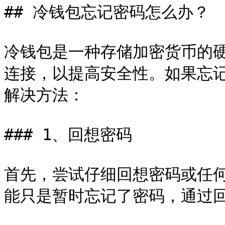
## 冷钱包忘记密码怎么办？

冷钱包是一种存储加密货币的
连接，以提高安全性。如果忘
解决方法：

### 1、回想密码

首先，尝试仔细回想密码或任
能只是暂时忘记了密码，通过回