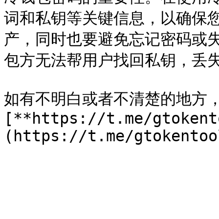
词和私钥等关键信息，以确保
产，同时也要避免忘记密码或
包方无法帮用户找回私钥，丢失
如有不明白或者不清楚的地方
[**https://t.me/gtokent