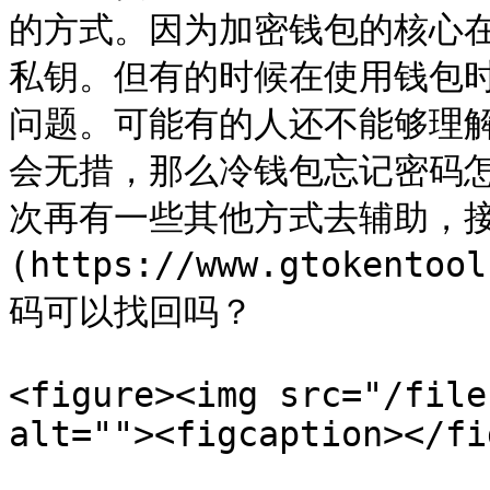
的方式。因为加密钱包的核心
私钥。但有的时候在使用钱包
问题。可能有的人还不能够理
会无措，那么冷钱包忘记密码
次再有一些其他方式去辅助，接下来[
(https://www.gtoken
码可以找回吗？

<figure><img src="/file
alt=""><figcaption></fi