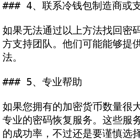
### 4、联系冷钱包制造商或支
如果无法通过以上方法找回密
方支持团队。他们可能能够提
法。

### 5、专业帮助

如果您拥有的加密货币数量很
专业的密码恢复服务。这些服
的成功率，不过还是要谨慎选择