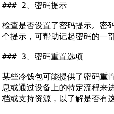
### 2、密码提示

检查是否设置了密码提示。密
个提示，可帮助记起密码的一部
### 3、密码重置选项

某些冷钱包可能提供了密码重
息或通过设备上的特定流程来
档或支持资源，以了解是否有这