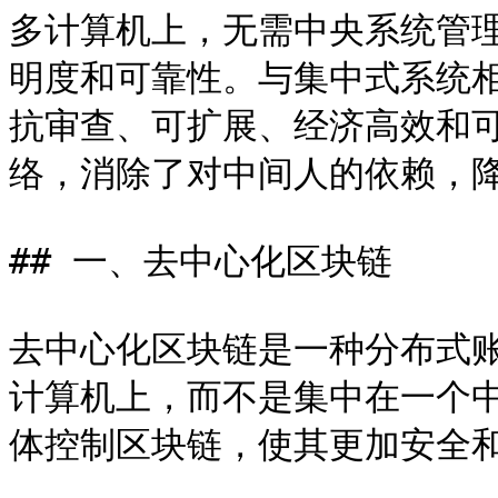
多计算机上，无需中央系统管
明度和可靠性。与集中式系统
抗审查、可扩展、经济高效和
络，消除了对中间人的依赖，降
## 一、去中心化区块链

去中心化区块链是一种分布式
计算机上，而不是集中在一个
体控制区块链，使其更加安全和