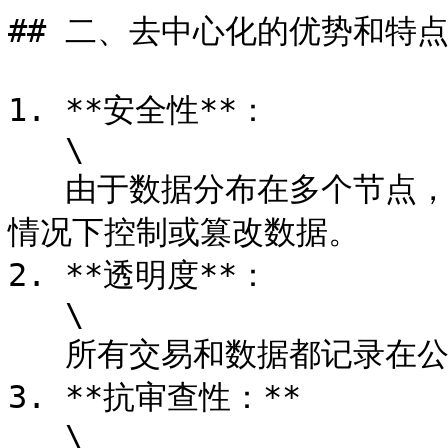
## 二、去中心化的优势和特点
1. **安全性**：

   \

   由于数据分布在多个节点，因此攻击者无法在未控制整个网络的
情况下控制或篡改数据。

2. **透明度**：

   \

   所有交易和数据都记录在公开透明的账本上，可供所有人查看。

3. **抗审查性：**

   \
