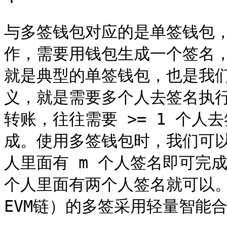
与多签钱包对应的是单签钱包
作，需要用钱包生成一个签名
就是典型的单签钱包，也是我
义，就是需要多个人去签名执
转账，往往需要 >= 1 个
成。使用多签钱包时，我们可以指
人里面有 m 个人签名即可完成操
个人里面有两个人签名就可以。ETH
EVM链）的多签采用轻量智能合约（