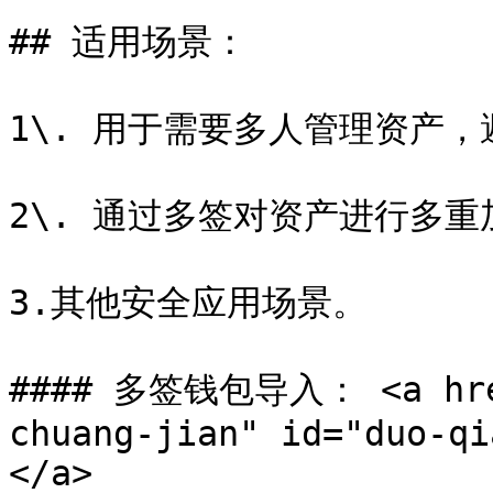
## 适用场景：

1\. 用于需要多人管理资产，
2\. 通过多签对资产进行多重
3.其他安全应用场景。

#### 多签钱包导入： <a href
chuang-jian" id="duo-qi
</a>
