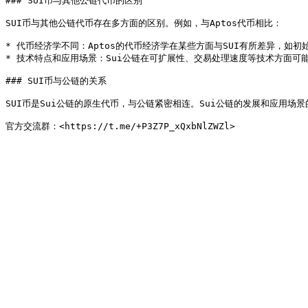
### SUI币与其他公链代币的区别

SUI币与其他公链代币存在多方面的区别。例如，与Aptos代币相比：

* 代币经济学不同：Aptos的代币经济学在某些方面与SUI有所差异，如初
* 技术特点和应用场景：Sui公链在可扩展性、交易处理速度等技术方面可能
### SUI币与公链的关系

SUI币是Sui公链的原生代币，与公链紧密相连。Sui公链的发展和应用场景