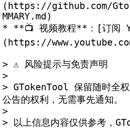
(https://github.com/Gto
MMARY.md)

* **📺 视频教程**：[订阅 Y
(https://www.youtube.co
> ⚠️ 风险提示与免责声明

>

> GTokenTool 保留随
公告的权利，无需事先通知。

>

> 以上信息内容仅供参考，GTo