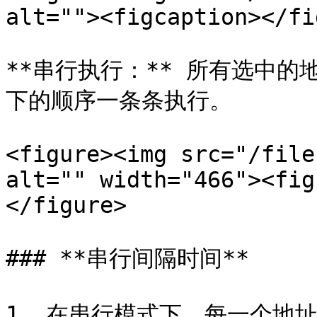
alt=""><figcaption></fi
**串行执行：** 所有选中
下的顺序一条条执行。

<figure><img src="/file
alt="" width="466"><fig
</figure>

### **串行间隔时间**

1. 在串行模式下，每一个地