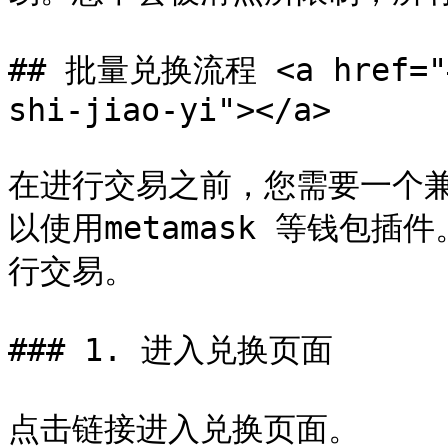
## 批量兑换流程 <a href="#k
shi-jiao-yi"></a>

在进行交易之前，您需要一个兼
以使用metamask 等钱包插
行交易。

### 1. 进入兑换页面

点击链接进入兑换页面。