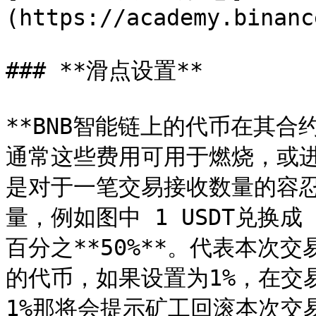
(https://academy.binanc
### **滑点设置**

**BNB智能链上的代币在其合
通常这些费用可用于燃烧，或
是对于一笔交易接收数量的容
量，例如图中 1 USDT兑换成 0
百分之**50%**。代表本次交易
的代币，如果设置为1%，在交
1%那将会提示矿工回滚本次交易