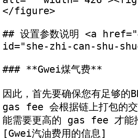
</figure>

## 设置参数说明 <a href="#s
id="she-zhi-can-shu-shu
### **Gwei煤气费**

因此，首先要确保您有足够的BN
gas fee 会根据链上打包
能需要更高的 gas fee 
[Gwei汽油费用的信息]