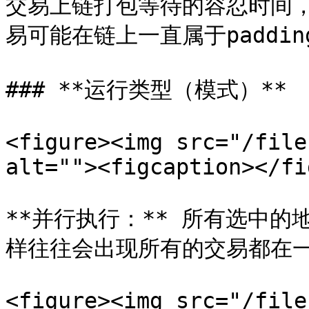
交易上链打包等待的容忍时间，
易可能在链上一直属于paddin
### **运行类型（模式）**

<figure><img src="/file
alt=""><figcaption></fi
**并行执行：** 所有选中
样往往会出现所有的交易都在一
<figure><img src="/file