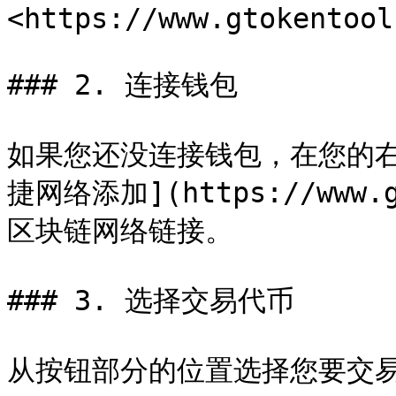
<https://www.gtokentool
### 2. 连接钱包

如果您还没连接钱包，在您的
捷网络添加](https://www.
区块链网络链接。

### 3. 选择交易代币

从按钮部分的位置选择您要交易