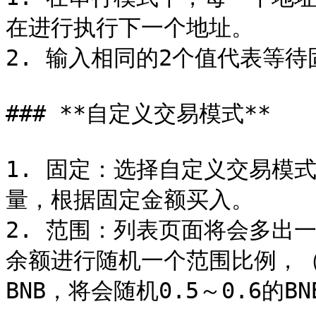
在进行执行下一个地址。

2. 输入相同的2个值代表等待
### **自定义交易模式**

1. 固定：选择自定义交易模
量，根据固定金额买入。

2. 范围：列表页面将会多出
余额进行随机一个范围比例，（
BNB，将会随机0.5～0.6的B