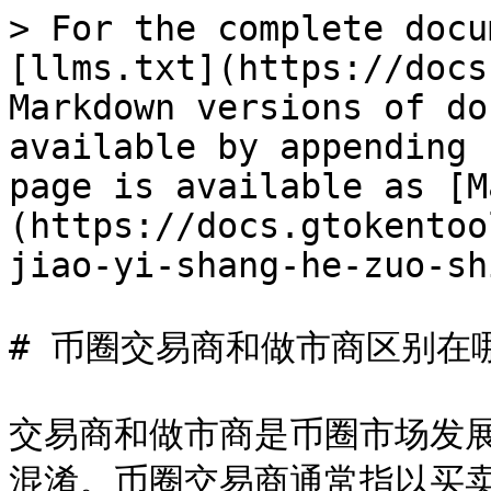
> For the complete docu
[llms.txt](https://docs
Markdown versions of do
available by appending 
page is available as [M
(https://docs.gtokentoo
jiao-yi-shang-he-zuo-sh
# 币圈交易商和做市商区别在哪
交易商和做市商是币圈市场发
混淆。币圈交易商通常指以买