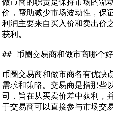
做市商的职责是保持市场的流
价，帮助减少市场波动性，保
利润主要来自买入价和卖出价
获利。

## 币圈交易商和做市商哪个好
币圈交易商和做市商各有优缺
需求和策略。交易商是指那些
司，旨在从买卖价差中获利，
于交易商可以直接参与市场交