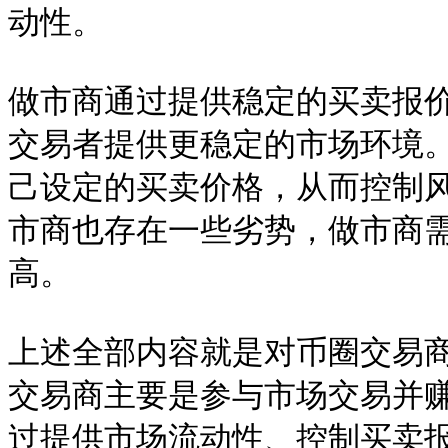
动性。

做市商通过提供稳定的买卖报
交易者提供更稳定的市场环境
己设定的买卖价格，从而控制
市商也存在一些劣势，做市商
高。

上述全部内容就是对币圈交易
交易商主要是参与市场交易并
过提供市场流动性、控制买卖