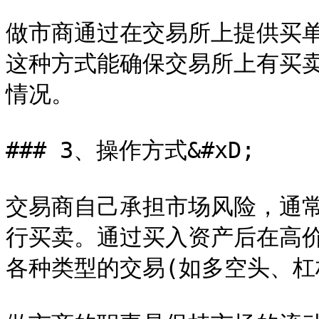
做市商通过在交易所上提供买
这种方式能确保交易所上有买
情况。

### 3、操作方式&#xD;

交易商自己承担市场风险，通
行买卖。通过买入资产后在高
各种类型的交易(如多空头、杠杆