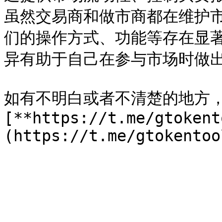
虽然交易商和做市商都在维护
们的操作方式、功能等存在显
异有助于自己在参与市场时做出
如有不明白或者不清楚的地方
[**https://t.me/gtokent