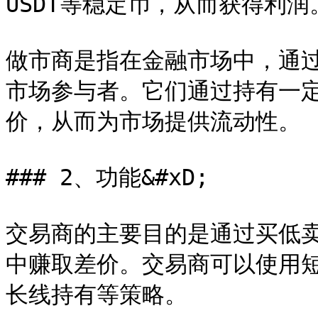
USDT等稳定币，从而获得利润。
做市商是指在金融市场中，通
市场参与者。它们通过持有一
价，从而为市场提供流动性。

### 2、功能&#xD;

交易商的主要目的是通过买低卖
中赚取差价。交易商可以使用短
长线持有等策略。
