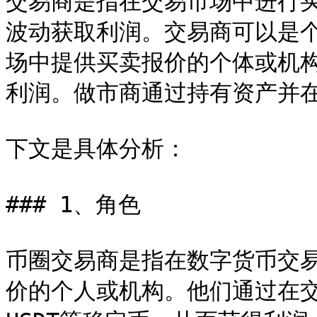
交易商是指在交易市场中进行
波动获取利润。交易商可以是
场中提供买卖报价的个体或机
利润。做市商通过持有资产并在
下文是具体分析：

### 1、角色

币圈交易商是指在数字货币交易
价的个人或机构。他们通过在