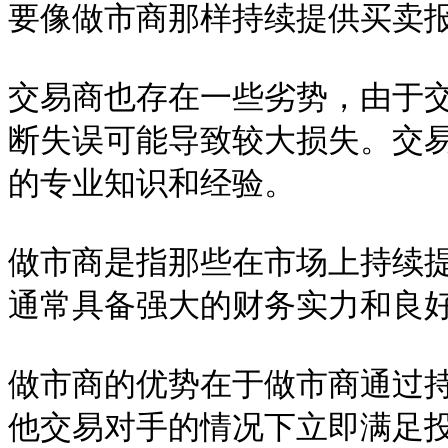
要像做市商那样持续提供买卖报
交易商也存在一些劣势，由于
断失误可能导致较大损失。交
的专业知识和经验。

做市商是指那些在市场上持续
通常具备强大的财务实力和良好
做市商的优势在于做市商通过
他交易对手的情况下立即满足