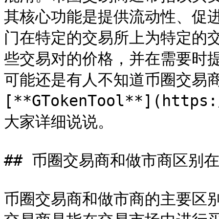
其核心功能是提供流动性、促
门在特定的交易所上为特定的
些交易对的价格，并在需要时
可能还是有人不知道币圈交易
[**GTokenTool**](https
大家详细说说。

## 币圈交易商和做市商区别在
币圈交易商和做市商的主要区