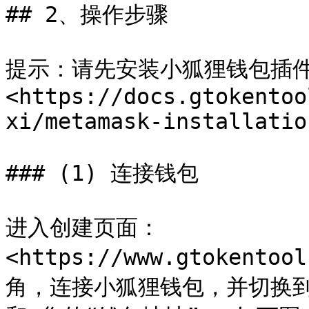
## 2、操作步骤

提示：请先安装小狐狸钱包插
<https://docs.gtokentoo
xi/metamask-installation
### (1) 连接钱包

进入创建页面：
<https://www.gtokento
角，连接小狐狸钱包，并切换到