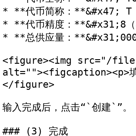
* **代币简称：**&#x47; T

* **代币精度：**&#x31;
* **总供应量：**&#x31;00
<figure><img src="/file
alt=""><figcaption><p
</figure>

输入完成后，点击“`创建`”。

### (3) 完成
