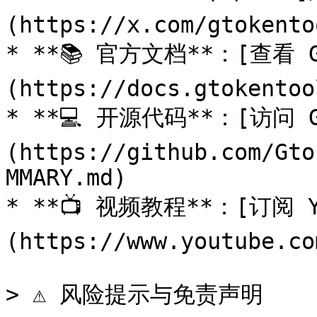
(https://x.com/gtokentoo
* **📚 官方文档**：[查看 G
(https://docs.gtokentoo
* **💻 开源代码**：[访问 G
(https://github.com/Gto
MMARY.md)

* **📺 视频教程**：[订阅 Y
(https://www.youtube.co
> ⚠️ 风险提示与免责声明
