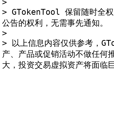
>

> GTokenTool 保留随
公告的权利，无需事先通知。

>

> 以上信息内容仅供参考，GTo
产、产品或促销活动不做任何