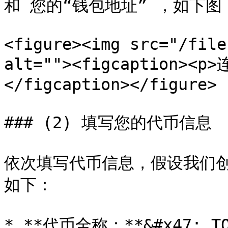
和 您的“钱包地址” ，如下图：
<figure><img src="/file
alt=""><figcaption>
</figcaption></figure>

### (2) 填写您的代币信息

依次填写代币信息，假设我们创建
如下：

* **代币全称：**&#x47; TOK