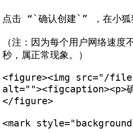
点击 “`确认创建`” ，在小狐
（注：因为每个用户网络速度不
秒，属正常现象。）

<figure><img src="/file
alt=""><figcaption><p
</figure>

<mark style="backgroun