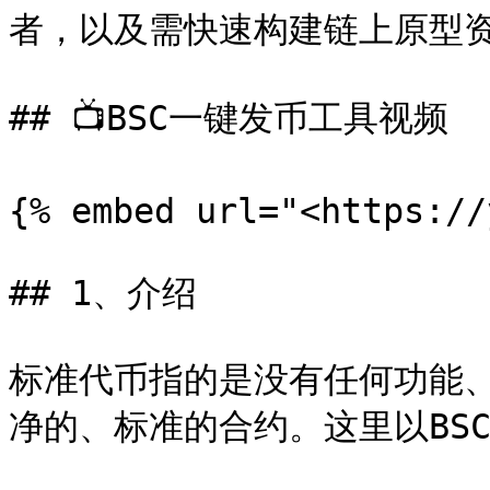
者，以及需快速构建链上原型资
## 📺BSC一键发币工具视频

{% embed url="<https://
## 1、介绍

标准代币指的是没有任何功能
净的、标准的合约。这里以BSC