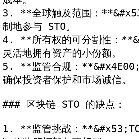
3. **全球触及范围：**&#
制地参与 STO。

4. **所有权的可分割性：**
灵活地拥有资产的小份额。

5. **监管合规：**&#x4E
确保投资者保护和市场诚信。

### 区块链 STO 的缺点：

1. **监管挑战：**&#x5