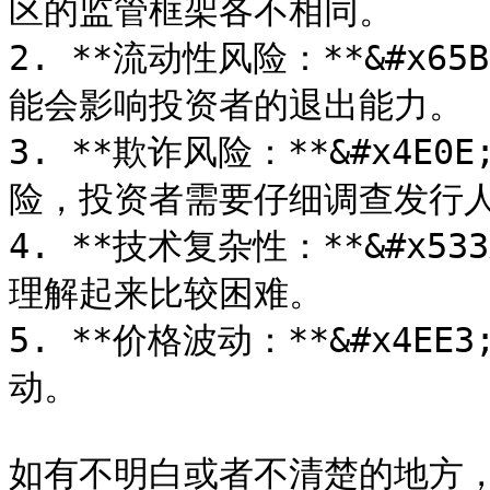
区的监管框架各不相同。

2. **流动性风险：**&#x
能会影响投资者的退出能力。

3. **欺诈风险：**&#x4E
险，投资者需要仔细调查发行人
4. **技术复杂性：**&#x
理解起来比较困难。

5. **价格波动：**&#x4
动。

如有不明白或者不清楚的地方