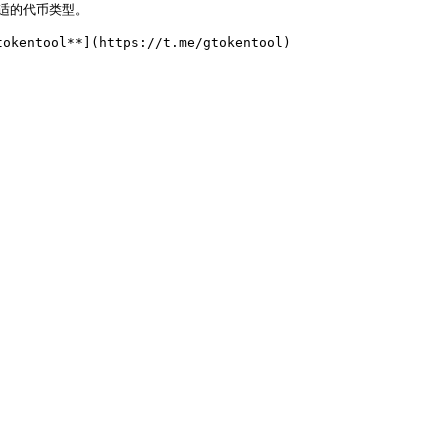
的代币类型。
