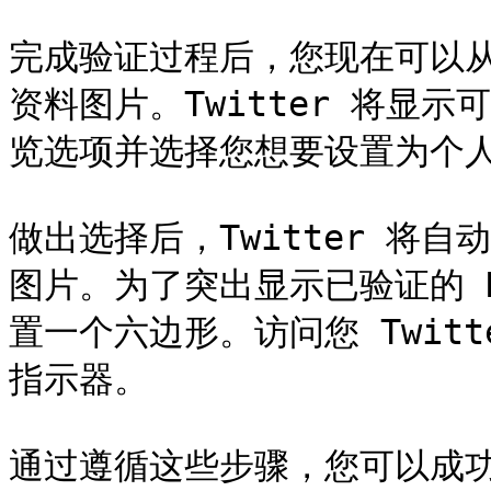
完成验证过程后，您现在可以从
资料图片。Twitter 将显示
览选项并选择您想要设置为个人资
做出选择后，Twitter 将自
图片。为了突出显示已验证的 
置一个六边形。访问您 Twit
指示器。

通过遵循这些步骤，您可以成功地