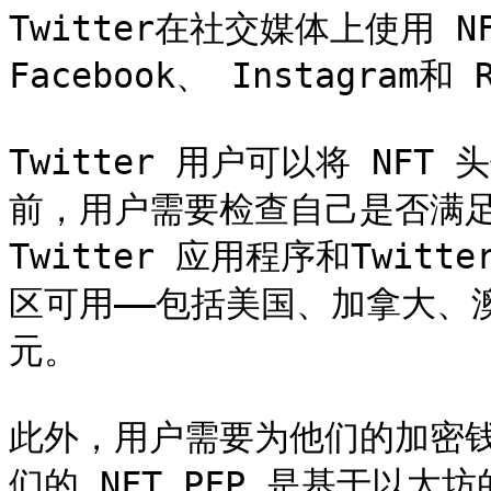
Twitter在社交媒体上使用 
Facebook、 Instagram
Twitter 用户可以将 NF
前，用户需要检查自己是否满足
Twitter 应用程序和Twit
区可用——包括美国、加拿大、
元。

此外，用户需要为他们的加密
们的 NFT PFP 是基于以太坊的（