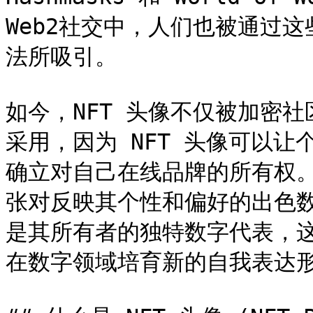
Web2社交中，人们也被通过
法所吸引。

如今，NFT 头像不仅被加密
采用，因为 NFT 头像可以
确立对自己在线品牌的所有权。
张对反映其个性和偏好的出色
是其所有者的独特数字代表，
在数字领域培育新的自我表达形