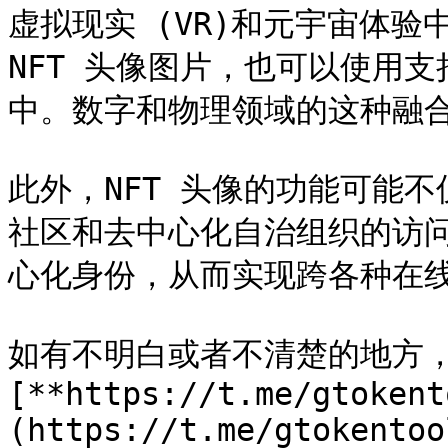
虚拟现实 (VR)和元宇宙体验
NFT 头像图片，也可以使用支
中。数字和物理领域的这种融合
此外，NFT 头像的功能可能
社区和去中心化自治组织的访
心化身份，从而实现跨各种在线
如有不明白或者不清楚的地方
[**https://t.me/gtokent