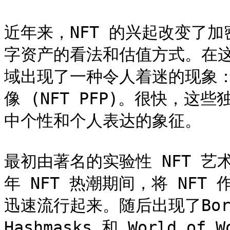
近年来，NFT 的兴起改变了
字资产的看法和估值方式。在
域出现了一种令人着迷的现象：
像 (NFT PFP)。很快，
中个性和个人表达的象征。

最初由著名的实验性 NFT 艺术项目
年 NFT 热潮期间，将 NFT
迅速流行起来。随后出现了Bored A
Hashmasks 和 World 