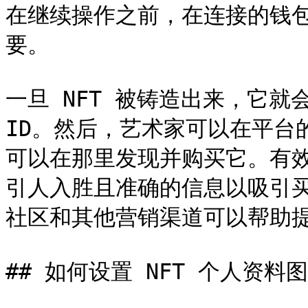
在继续操作之前，在连接的钱
要。

一旦 NFT 被铸造出来，它就
ID。然后，艺术家可以在平台的
可以在那里发现并购买它。有
引人入胜且准确的信息以吸引
社区和其他营销渠道可以帮助提
## 如何设置 NFT 个人资料图