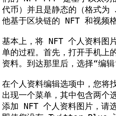
代币）并且是静态的（格式为 J
他基于区块链的 NFT 和视频格
基本上，将 NFT 个人资料图片
单的过程。首先，打开手机上的 
资料。到达那里后，选择“编辑
在个人资料编辑选项中，您将
出现一个菜单，其中包含两个选项
添加 NFT 个人资料图片，请