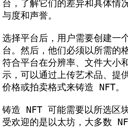
台，了解它们的差异和具体情况
与度和声誉。

选择平台后，用户需要创建一
台。然后，他们必须以所需的
符合平台在分辨率、文件大小
示，可以通过上传艺术品、提
价格或拍卖格式来铸造 NFT。

铸造 NFT 可能需要以所选区
受欢迎的是以太坊，大多数 NF