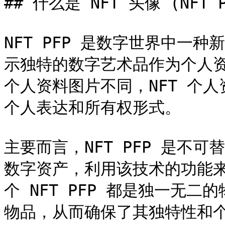
## 什么是 NFT 头像 (NFT PF
NFT PFP 是数字世界中一种
示独特的数字艺术品作为个人
个人资料图片不同，NFT 个
个人表达和所有权形式。

主要而言，NFT PFP 是不
数字资产，利用该技术的功能
个 NFT PFP 都是独一无
物品，从而确保了其独特性和个