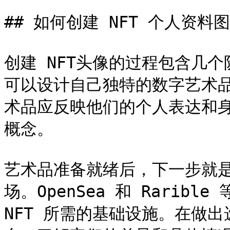
## 如何创建 NFT 个人资料图
创建 NFT头像的过程包含几
可以设计自己独特的数字艺术
术品应反映他们的个人表达和
概念。

艺术品准备就绪后，下一步就是
场。OpenSea 和 Rarib
NFT 所需的基础设施。在做