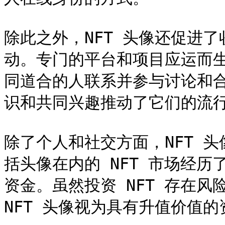
除此之外，NFT 头像还促进
动。专门的平台和项目应运而
同道合的人联系并参与讨论和合
识和共同兴趣推动了它们的流行
除了个人和社交方面，NFT 
括头像在内的 NFT 市场经
资金。虽然投资 NFT 存在风
NFT 头像视为具有升值价值的