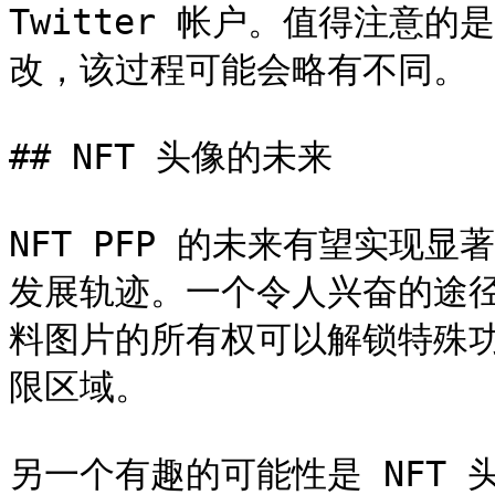
Twitter 帐户。值得注意的是
改，该过程可能会略有不同。

## NFT 头像的未来

NFT PFP 的未来有望实现
发展轨迹。一个令人兴奋的途径
料图片的所有权可以解锁特殊
限区域。

另一个有趣的可能性是 NFT 