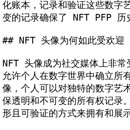
化账本，记录和验证这些数字
变的记录确保了 NFT PFP 
## NFT 头像为何如此受欢迎

NFT 头像成为社交媒体上非
允许个人在数字世界中确立所有
像，个人可以对独特的数字艺
保透明和不可变的所有权记录
形且可验证的方式来拥有和展示