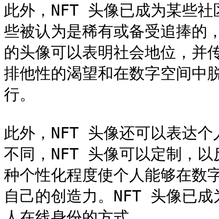
此外，NFT 头像已成为某些
些被认为是稀有或备受追捧的
的头像可以表明社会地位，并
排他性的渴望和在数字空间中脱
行。

此外，NFT 头像还可以表达
不同，NFT 头像可以定制，
种个性化程度使个人能够在数
自己的创造力。NFT 头像已
人在线身份的方式。
