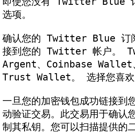
即使您没有 Twitter Blu
选项。

确认您的 Twitter Blu
接到您的 Twitter 帐户。 
Argent、Coinbase Walle
Trust Wallet。 选择
一旦您的加密钱包成功链接到您的 
动验证交易。此交易用于确认
制其私钥。您可以扫描提供的二