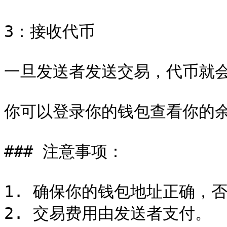
3：接收代币

一旦发送者发送交易，代币就会自
你可以登录你的钱包查看你的余
### 注意事项：

1. 确保你的钱包地址正确，否
2. 交易费用由发送者支付。
