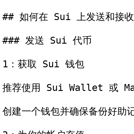
## 如何在 Sui 上发送和接收 
### 发送 Sui 代币

1：获取 Sui 钱包

推荐使用 Sui Wallet 或 
创建一个钱包并确保备份好助记