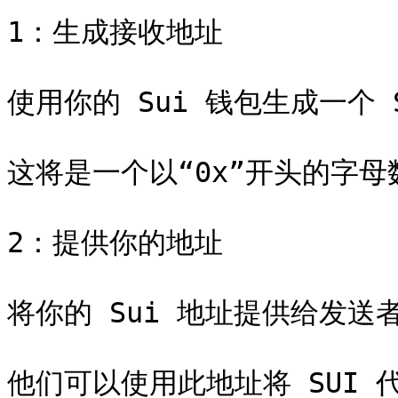
1：生成接收地址

使用你的 Sui 钱包生成一个 S
这将是一个以“0x”开头的字母
2：提供你的地址

将你的 Sui 地址提供给发送者
他们可以使用此地址将 SUI 