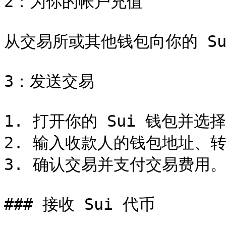
2：为你的帐户充值

从交易所或其他钱包向你的 Sui
3：发送交易

1. 打开你的 Sui 钱包并选择
2. 输入收款人的钱包地址、
3. 确认交易并支付交易费用。
### 接收 Sui 代币
