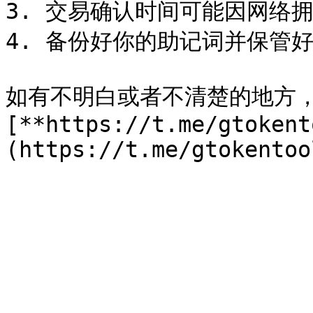
3. 交易确认时间可能因网络拥
4. 备份好你的助记词并保管好
如有不明白或者不清楚的地方
[**https://t.me/gtokent