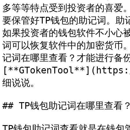
多等等特点受到投资者的喜爱
要保管好TP钱包的助记词。助
如果投资者的钱包软件不小心
词可以恢复软件中的加密货币。
记词在哪里查看？才能进行备
[**GTokenTool**](http
细说说。

## TP钱包助记词在哪里查看？
TP钱包助记词查看就是在钱包