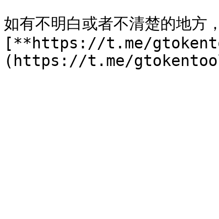
如有不明白或者不清楚的地方
[**https://t.me/gtokent