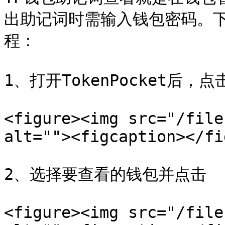
出助记词时需输入钱包密码。下
程：

1、打开TokenPocket后
<figure><img src="/file
alt=""><figcaption></fi
2、选择要查看的钱包并点击

<figure><img src="/file