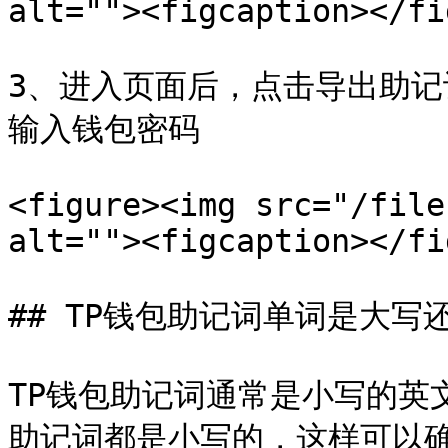
alt=""><figcaption></fi
3、进入页面后，点击导出助记
输入钱包密码

<figure><img src="/file
alt=""><figcaption></fi
## TP钱包助记词单词是大写还
TP钱包助记词通常是小写的英
助记词都是小写的，这样可以