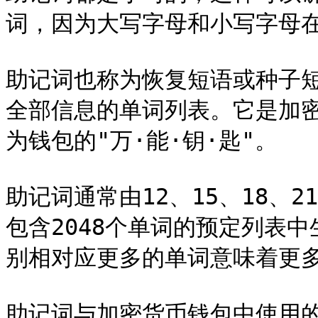
词，因为大写字母和小写字母在
助记词也称为恢复短语或种子
全部信息的单词列表。它是加
为钱包的"万·能·钥·匙"。

助记词通常由12、15、18、
包含2048个单词的预定列表
别相对应更多的单词意味着更多
助记词与加密货币钱包中使用