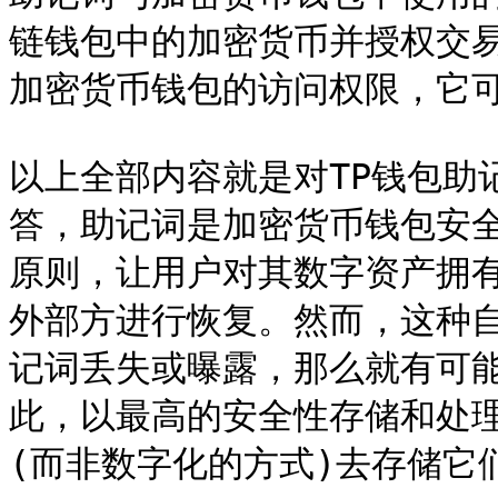
链钱包中的加密货币并授权交
加密货币钱包的访问权限，它可
以上全部内容就是对TP钱包助
答，助记词是加密货币钱包安
原则，让用户对其数字资产拥
外部方进行恢复。然而，这种
记词丢失或曝露，那么就有可
此，以最高的安全性存储和处
(而非数字化的方式)去存储它