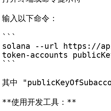
输入以下命令：

```

solana --url https://ap
token-accounts publicKe
```

其中 "publicKeyOfSuba
**使用开发工具：**
