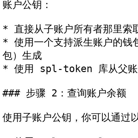
账户公钥：

* 直接从子账户所有者那里索取
* 使用一个支持派生账户的钱包（例
包）生成

* 使用 spl-token 库从父
### 步骤 2：查询账户余额

使用子账户公钥，你可以通过以