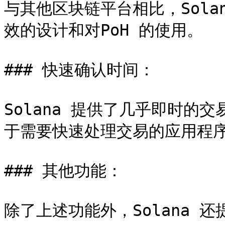
与其他区块链平台相比，Sola
效的设计和对PoH 的使用。

### 快速确认时间：

Solana 提供了几乎即时的
于需要快速处理交易的应用程序
### 其他功能：

除了上述功能外，Solana 还