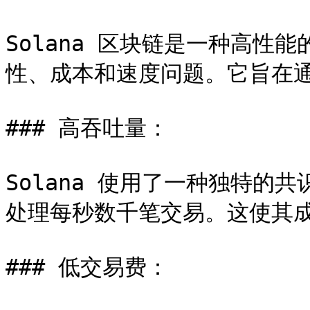
Solana 区块链是一种高性
性、成本和速度问题。它旨在通
### 高吞吐量：

Solana 使用了一种独特的
处理每秒数千笔交易。这使其成
### 低交易费：
