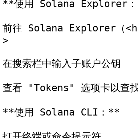
**使用 Solana Explorer：*
前往 Solana Explorer（<h
>

在搜索栏中输入子账户公钥

查看 "Tokens" 选项卡以查
**使用 Solana CLI：**

打开终端或命令提示符
