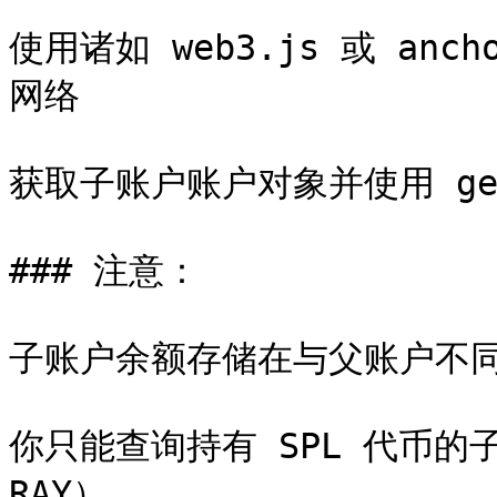
使用诸如 web3.js 或 anc
网络

获取子账户账户对象并使用 getB
### 注意：

子账户余额存储在与父账户不同
你只能查询持有 SPL 代币的子
RAY）。
