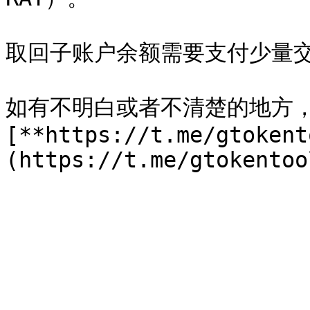
取回子账户余额需要支付少量交
如有不明白或者不清楚的地方
[**https://t.me/gtokent