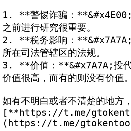
1. **警惕诈骗：**&#x4
之前进行研究很重要。

2. **税务影响：**&#x7
所在司法管辖区的法规。

3. **价值：**&#x7A7
价值很高，而有的则没有价值。
如有不明白或者不清楚的地方
[**https://t.me/gtokent