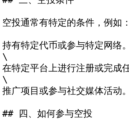
空投通常有特定的条件，例如：
持有特定代币或参与特定网络。
\

在特定平台上进行注册或完成任
\

推广项目或参与社交媒体活动。
## 四、如何参与空投
