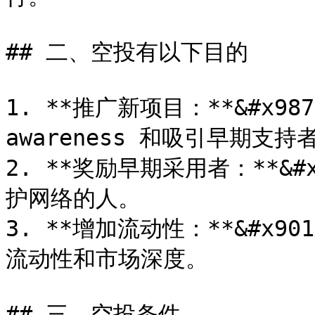
## 二、空投有以下目的

1. **推广新项目：**&#x9
awareness 和吸引早期支持者
2. **奖励早期采用者：**&
护网络的人。

3. **增加流动性：**&#x
流动性和市场深度。

## 三、空投条件
