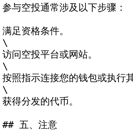
参与空投通常涉及以下步骤：

满足资格条件。

\

访问空投平台或网站。

\

按照指示连接您的钱包或执行其
\

获得分发的代币。

## 五、注意
