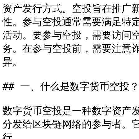
资产发行方式。空投旨在推广
性。参与空投通常需要满足特
活动。要参与空投，需要访问
务。在参与空投前，需要注意
异。

## 一、什么是数字货币空投？
数字货币空投是一种数字资产
分发给区块链网络的参与者。
行。
