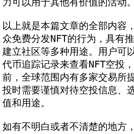
力可以用于其他有价值的活动。
以上就是本篇文章的全部内容，
众免费分发NFT的行为，具有
建立社区等多种用途。用户可以通
代币追踪记录来查看NFT空投
前，全球范围内有多家交易所提
投时需要谨慎对待空投信息、选
值和用途。

如有不明白或者不清楚的地方