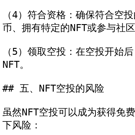
（4）符合资格：确保符合空
币、拥有特定的NFT或参与社区
（5）领取空投：在空投开始
NFT。

## 五、NFT空投的风险

虽然NFT空投可以成为获得免
下风险：
