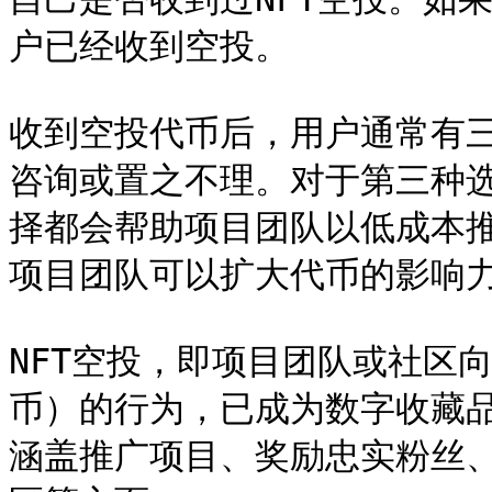
户已经收到空投。

收到空投代币后，用户通常有
咨询或置之不理。对于第三种
择都会帮助项目团队以低成本
项目团队可以扩大代币的影响力
NFT空投，即项目团队或社区
币）的行为，已成为数字收藏
涵盖推广项目、奖励忠实粉丝、