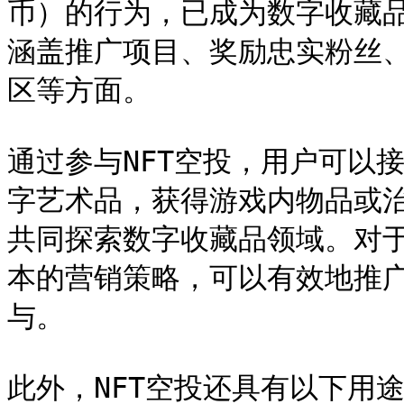
币）的行为，已成为数字收藏
涵盖推广项目、奖励忠实粉丝、
区等方面。

通过参与NFT空投，用户可以
字艺术品，获得游戏内物品或
共同探索数字收藏品领域。对于
本的营销策略，可以有效地推
与。

此外，NFT空投还具有以下用途