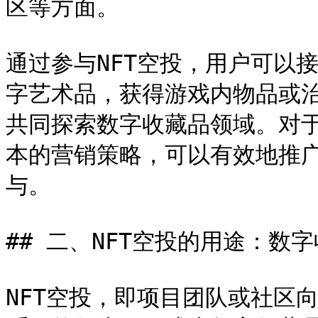
区等方面。

通过参与NFT空投，用户可以
字艺术品，获得游戏内物品或
共同探索数字收藏品领域。对于
本的营销策略，可以有效地推
与。

## 二、NFT空投的用途：数
NFT空投，即项目团队或社区