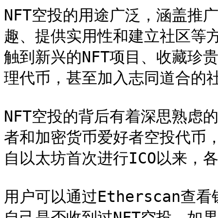
NFT空投的用途广泛，涵盖推
趣、提供实用性和建立社区等方
触到新兴的NFT项目、收藏珍
理代币，甚至加入志同道合的社
NFT空投的背后有着深思熟虑
者和加密货币爱好者空投代币
自以太坊首次进行ICO以来，
用户可以通过Etherscan
自己是否收到过NFT空投。如