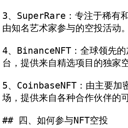
3、SuperRare：专注于稀
由知名艺术家参与的空投活动。
4、BinanceNFT：全球领先
台，提供来自精选项目的独家空
5、CoinbaseNFT：由主要加
场，提供来自各种合作伙伴的可
## 四、如何参与NFT空投
