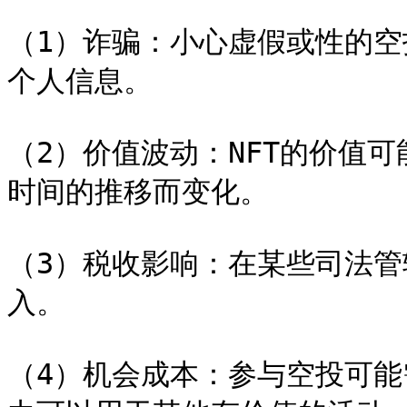
（1）诈骗：小心虚假或性的
个人信息。

（2）价值波动：NFT的价值
时间的推移而变化。

（3）税收影响：在某些司法管
入。

（4）机会成本：参与空投可