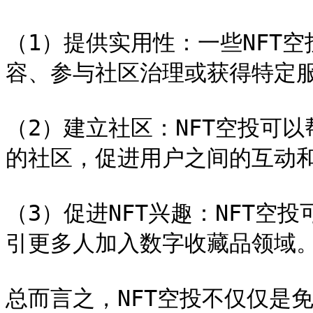
（1）提供实用性：一些NFT
容、参与社区治理或获得特定服务&
（2）建立社区：NFT空投可以
的社区，促进用户之间的互动和协作
（3）促进NFT兴趣：NFT空
引更多人加入数字收藏品领域。
总而言之，NFT空投不仅仅是