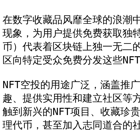
在数字收藏品风靡全球的浪潮中
现象，为用户提供免费获取独特
币）代表着区块链上独一无二
区向特定受众免费分发这些NFT
NFT空投的用途广泛，涵盖推
趣、提供实用性和建立社区等方
触到新兴的NFT项目、收藏珍
理代币，甚至加入志同道合的社