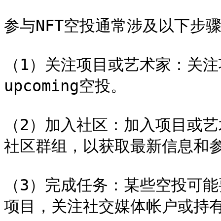
参与NFT空投通常涉及以下步骤
（1）关注项目或艺术家：关
upcoming空投。

（2）加入社区：加入项目或艺术家
社区群组，以获取最新信息和参
（3）完成任务：某些空投可
项目，关注社交媒体帐户或持有