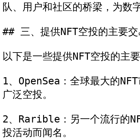
队、用户和社区的桥梁，为数字
## 三、提供NFT空投的主要交
以下是一些提供NFT空投的主要
1、OpenSea：全球最大的
广泛空投。

2、Rarible：另一个流行
投活动而闻名。
