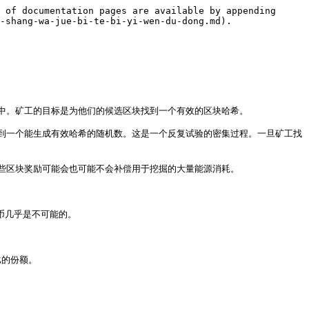
 of documentation pages are available by appending 
-shang-wa-jue-bi-te-bi-yi-wen-du-dong.md).

。矿工的目标是为他们的候选区块找到一个有效的区块哈希。

到一个能生成有效哈希的随机数。这是一个反复试验的密集过程。一旦矿工找
区块奖励可能会也可能不会补偿用于挖掘的大量能源消耗。

几乎是不可能的。

的份额。
