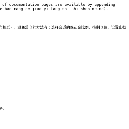
 of documentation pages are available by appending 
e-bao-cang-de-jiao-yi-fang-shi-shi-shen-me.md).

向相反）。避免爆仓的方法有：选择合适的保证金比例、控制仓位、设置止损
。
