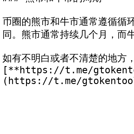
币圈的熊市和牛市通常遵循循
同。熊市通常持续几个月，而牛
如有不明白或者不清楚的地方
[**https://t.me/gtokent