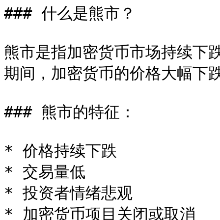
### 什么是熊市？

熊市是指加密货币市场持续下
期间，加密货币的价格大幅下跌
### 熊市的特征：

* 价格持续下跌

* 交易量低

* 投资者情绪悲观

* 加密货币项目关闭或取消
