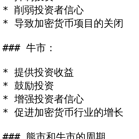
* 削弱投资者信心

* 导致加密货币项目的关闭

### 牛市：

* 提供投资收益

* 鼓励投资

* 增强投资者信心

* 促进加密货币行业的增长

### 熊市和牛市的周期
