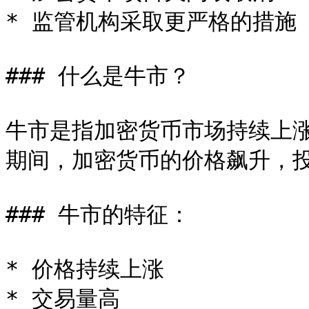
* 监管机构采取更严格的措施

### 什么是牛市？

牛市是指加密货币市场持续上
期间，加密货币的价格飙升，投
### 牛市的特征：

* 价格持续上涨

* 交易量高
