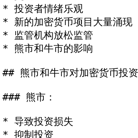
* 投资者情绪乐观

* 新的加密货币项目大量涌现

* 监管机构放松监管

* 熊市和牛市的影响

## 熊市和牛市对加密货币投资
### 熊市：

* 导致投资损失

* 抑制投资
