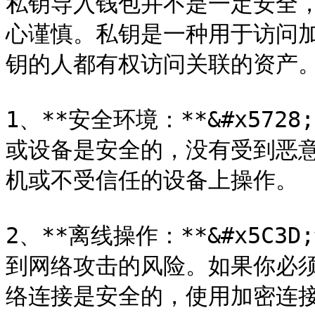
私钥导入钱包并不是一定安全
心谨慎。私钥是一种用于访问
钥的人都有权访问关联的资产。
1、**安全环境：**&#x57
或设备是安全的，没有受到恶
机或不受信任的设备上操作。

2、**离线操作：**&#x5C
到网络攻击的风险。如果你必
络连接是安全的，使用加密连接