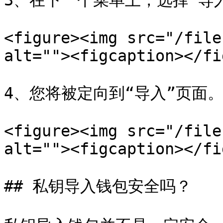
3、在下一个菜单上，选择“导入
<figure><img src="/file
alt=""><figcaption></fi
4、您将被定向到“导入”页面。
<figure><img src="/file
alt=""><figcaption></fi
## 私钥导入钱包安全吗？
