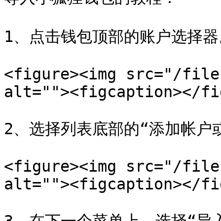
1、点击钱包顶部的账户选择器。
<figure><img src="/file
alt=""><figcaption></fi
2、选择列表底部的“添加帐户或
<figure><img src="/file
alt=""><figcaption></fi