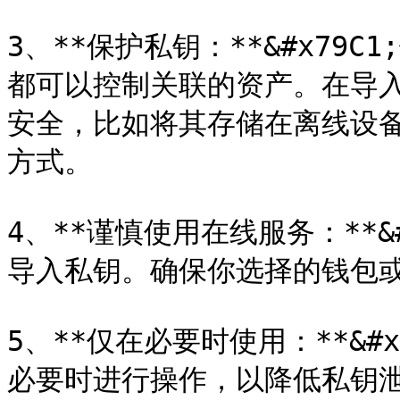
3、**保护私钥：**&#x79
都可以控制关联的资产。在导
安全，比如将其存储在离线设
方式。

4、**谨慎使用在线服务：**&
导入私钥。确保你选择的钱包或
5、**仅在必要时使用：**&#
必要时进行操作，以降低私钥泄