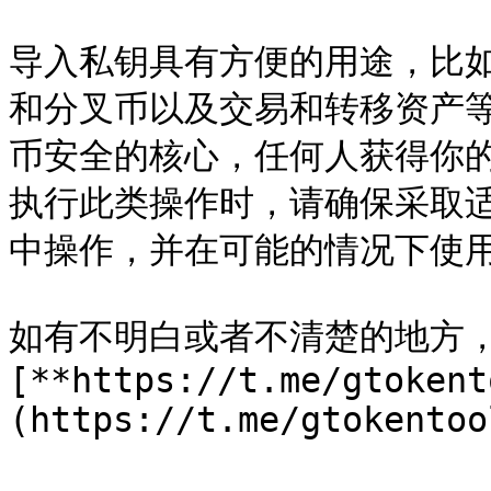
导入私钥具有方便的用途，比
和分叉币以及交易和转移资产
币安全的核心，任何人获得你
执行此类操作时，请确保采取
中操作，并在可能的情况下使用
如有不明白或者不清楚的地方
[**https://t.me/gtokent