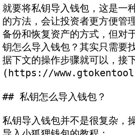
就要将私钥导入钱包，这是一
的方法，会让投资者更方便管
备份和恢复资产的方式，但对
钥怎么导入钱包？其实只需要
据下文的操作步骤就可以，接下来[*
(https://www.gtokent
## 私钥怎么导入钱包？

私钥导入钱包并不是很复杂，
导入小狐狸钱包的教程：
