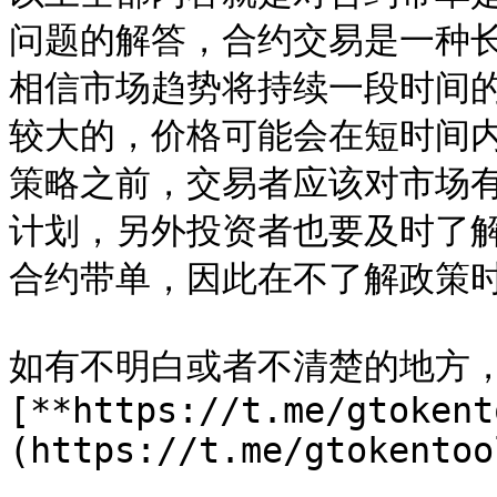
问题的解答，合约交易是一种
相信市场趋势将持续一段时间
较大的，价格可能会在短时间
策略之前，交易者应该对市场
计划，另外投资者也要及时了
合约带单，因此在不了解政策时
如有不明白或者不清楚的地方
[**https://t.me/gtokent