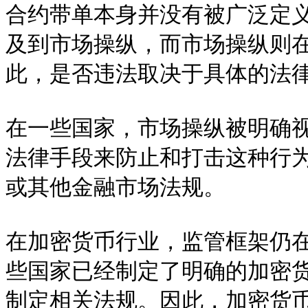
合约带单本身并没有被广泛定
及到市场操纵，而市场操纵则
此，是否违法取决于具体的法律
在一些国家，市场操纵被明确
法律手段来防止和打击这种行
或其他金融市场法规。

在加密货币行业，监管框架仍
些国家已经制定了明确的加密
制定相关法规。因此，加密货