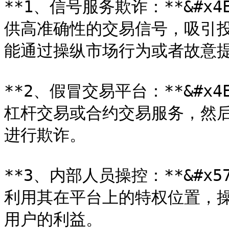
**1、信号服务欺诈：**&#x
供高准确性的交易信号，吸引
能通过操纵市场行为或者故意提
**2、假冒交易平台：**&#x
杠杆交易或合约交易服务，然
进行欺诈。

**3、内部人员操控：**&#x
利用其在平台上的特权位置，
用户的利益。
