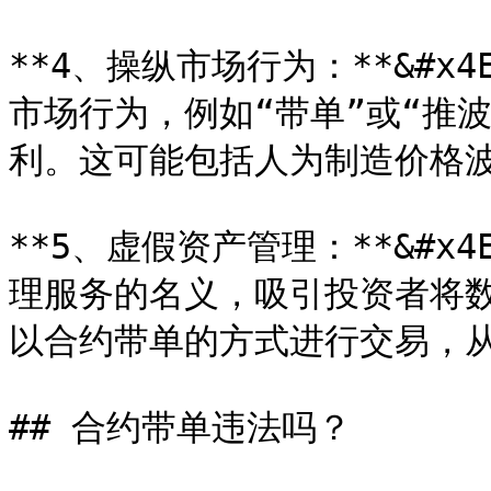
**4、操纵市场行为：**&#x
市场行为，例如“带单”或“推
利。这可能包括人为制造价格波
**5、虚假资产管理：**&#x
理服务的名义，吸引投资者将
以合约带单的方式进行交易，从
## 合约带单违法吗？
