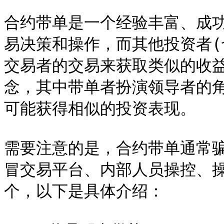
合约带单是一个经验丰富、成功
易决策和操作，而其他投资者(
交易者的交易来获取类似的收
念，其中带单者扮演领导者的
可能获得相似的投资表现。

需要注意的是，合约带单通常
冒交易平台、内部人员操控、
个，以下是具体介绍：
