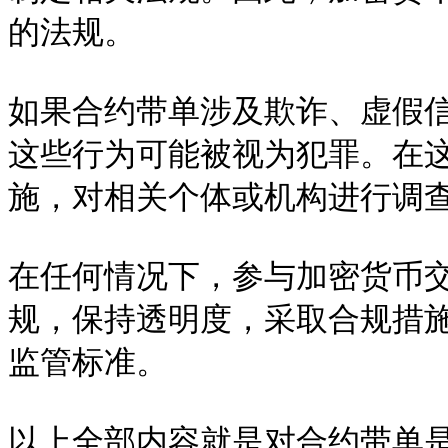
的法规。

如果合约带单涉及欺诈、虚假
这些行为可能被视为犯罪。在
施，对相关个体或机构进行调查
在任何情况下，参与加密货币
规，保持透明度，采取合规措
监管标准。

以上全部内容就是对合约带单