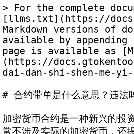
> For the complete docu
[llms.txt](https://docs
Markdown versions of do
available by appending 
page is available as [M
(https://docs.gtokentoo
dai-dan-shi-shen-me-yi-
# 合约带单是什么意思？违法吗
加密货币合约是一种新兴的投
常不涉及实际的加密货币，还