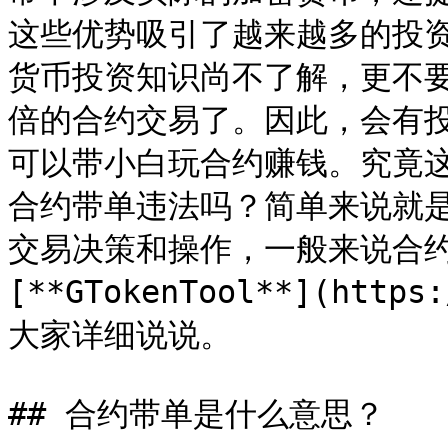
这些优势吸引了越来越多的投
货币投资知识尚不了解，更不
倍的合约交易了。因此，会有
可以带小白玩合约赚钱。究竟
合约带单违法吗？简单来说就
交易决策和操作，一般来说合
[**GTokenTool**](https
大家详细说说。

## 合约带单是什么意思？
