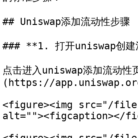
## Uniswap添加流动性步骤

### **1. 打开uniswa
点击进入uniswap添加流动性页
(https://app.uniswap.or
<figure><img src="/file
alt=""><figcaption></fi