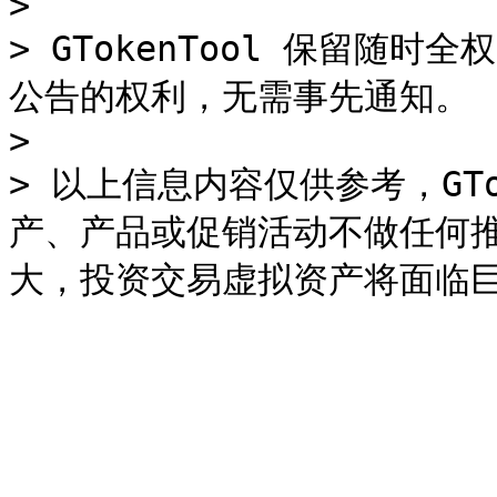
>

> GTokenTool 保留随
公告的权利，无需事先通知。

>

> 以上信息内容仅供参考，GTo
产、产品或促销活动不做任何