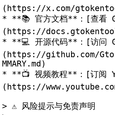
(https://x.com/gtokentoo
* **📚 官方文档**：[查看 G
(https://docs.gtokentoo
* **💻 开源代码**：[访问 G
(https://github.com/Gto
MMARY.md)

* **📺 视频教程**：[订阅 Y
(https://www.youtube.co
> ⚠️ 风险提示与免责声明
