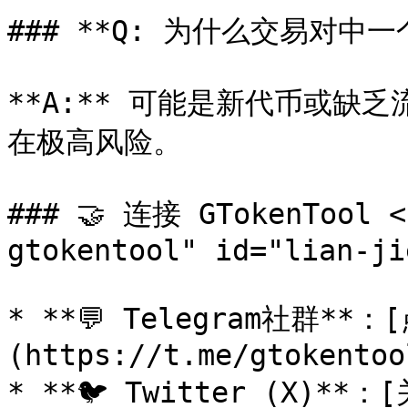
### **Q: 为什么交易对中一
**A:** 可能是新代币或缺
在极高风险。

### 🤝 连接 GTokenTool <
gtokentool" id="lian-ji
* **💬 Telegram社群*
(https://t.me/gtokentool
* **🐦 Twitter (X)