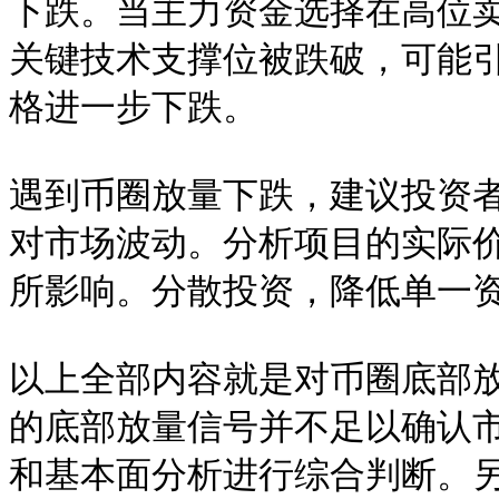
下跌。当主力资金选择在高位
关键技术支撑位被跌破，可能
格进一步下跌。

遇到币圈放量下跌，建议投资
对市场波动。分析项目的实际
所影响。分散投资，降低单一资
以上全部内容就是对币圈底部
的底部放量信号并不足以确认
和基本面分析进行综合判断。