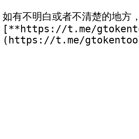
如有不明白或者不清楚的地方
[**https://t.me/gtokent