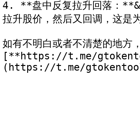
4. **盘中反复拉升回落：**
拉升股价，然后又回调，这是为
如有不明白或者不清楚的地方
[**https://t.me/gtokent