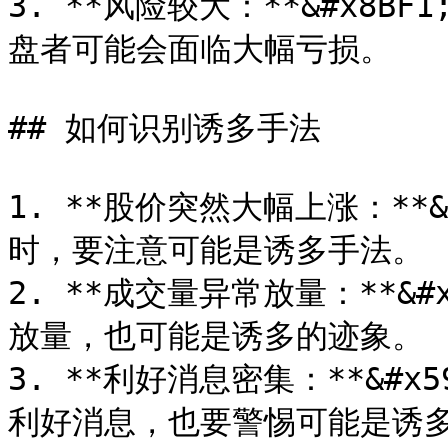
3. **风险较大：**&#x8
盘者可能会面临大幅亏损。

## 如何识别诱多手法

1. **股价突然大幅上涨：**
时，要注意可能是诱多手法。

2. **成交量异常放量：**&
放量，也可能是诱多的迹象。

3. **利好消息密集：**&#
利好消息，也要警惕可能是诱多