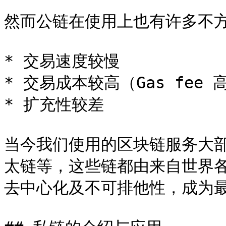
然而公链在使用上也有许多不方
* 交易速度较慢

* 交易成本较高（Gas fee 高
* 扩充性较差

当今我们使用的区块链服务大
太链等，这些链都由来自世界
去中心化及不可排他性，成为最