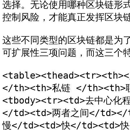
选择。无论使用哪种区块链形
控制风险，才能真正发挥区块链
这些不同类型的区块链都是为
可扩展性三项问题，而这三个特
<table><thead><tr><th>
</th><th>私链 </th><th>
<tbody><tr><td>去中心化程
</td><td>两者之间</td></
慢</td><td>快</td><td>