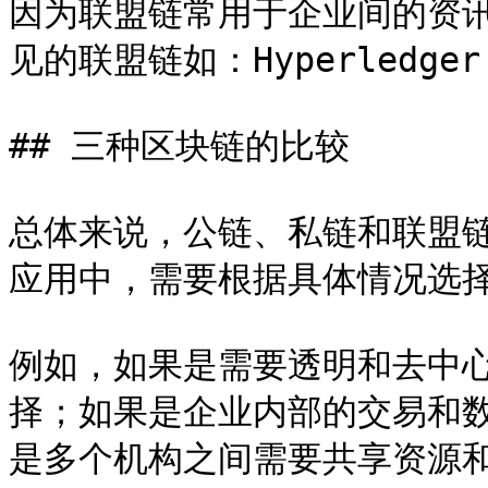
因为联盟链常用于企业间的资
见的联盟链如：Hyperledger 
## 三种区块链的比较

总体来说，公链、私链和联盟
应用中，需要根据具体情况选择
例如，如果是需要透明和去中
择；如果是企业内部的交易和
是多个机构之间需要共享资源