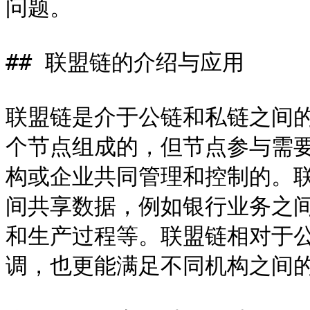
问题。

## 联盟链的介绍与应用

联盟链是介于公链和私链之间
个节点组成的，但节点参与需
构或企业共同管理和控制的。
间共享数据，例如银行业务之
和生产过程等。联盟链相对于
调，也更能满足不同机构之间的