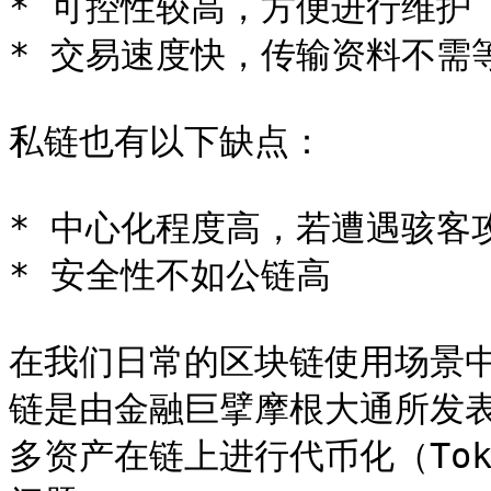
* 可控性较高，方便进行维护

* 交易速度快，传输资料不需等
私链也有以下缺点：

* 中心化程度高，若遭遇骇客
* 安全性不如公链高

在我们日常的区块链使用场景
链是由金融巨擘摩根大通所发表
多资产在链上进行代币化（Tok