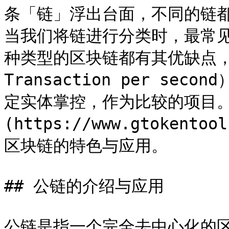
条「链」浮出台面，不同的链
当我们将链进行分类时，最常
种类型的区块链都有其优缺点，
Transaction per s
定实体掌控，作为比较的项目。以下
(https://www.gtoken
区块链的特色与应用。

## 公链的介绍与应用

公链是指一个完全去中心化的