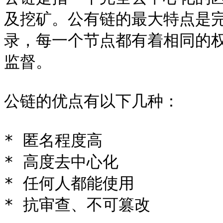
及挖矿。公有链的最大特点是
录，每一个节点都有着相同的
监督。

公链的优点有以下几种：

* 匿名程度高

* 高度去中心化

* 任何人都能使用

* 抗审查、不可篡改
