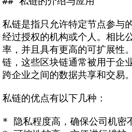
## 私链的介绍与应用

私链是指只允许特定节点参与
经过授权的机构或个人。相比
率，并且具有更高的可扩展性
链，这些区块链通常被用于企
跨企业之间的数据共享和交易。
私链的优点有以下几种：

* 隐私程度高，确保公司机密不