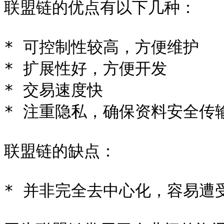
联盟链的优点有以下几种：

* 可控制性较高，方便维护

* 扩展性好，方便开发

* 交易速度快

* 注重隐私，确保资料安全传输
联盟链的缺点：

* 并非完全去中心化，容易遭受