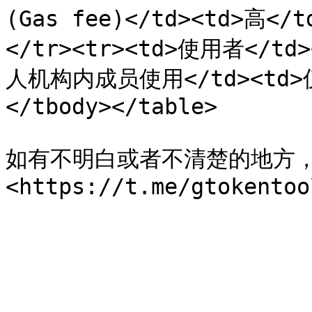
(Gas fee)</td><td>高</t
</tr><tr><td>使用者</t
人机构内成员使用</td><td>
</tbody></table>

如有不明白或者不清楚的地方