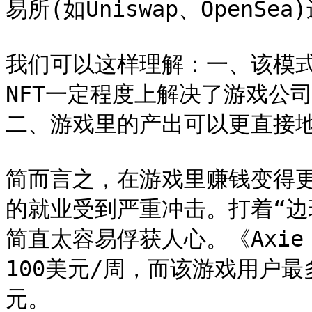
易所(如Uniswap、OpenS
我们可以这样理解：一、该模
NFT一定程度上解决了游戏公司
二、游戏里的产出可以更直接地
简而言之，在游戏里赚钱变得
的就业受到严重冲击。打着“边玩边
简直太容易俘获人心。《Axie 
100美元/周，而该游戏用户最
元。
