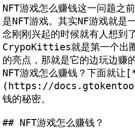
NFT游戏怎么赚钱这一问题之
是NFT游戏。其实NF游戏就
念刚刚兴起的时候就有人想到了
CrypoKitties就是第一个
的亮点，那就是它的边玩边赚
NFT游戏怎么赚钱？下面就让[**G
(https://docs.gtoke
钱的秘密。

## NFT游戏怎么赚钱？
