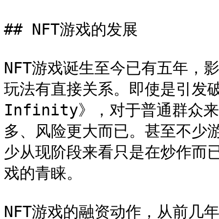
## NFT游戏的发展

NFT游戏诞生至今已有五年，
玩法有直接关系。即使是引发破圈
Infinity》，对于普通群
多、风险更大而已。甚至不少游
少从现阶段来看只是在炒作而已
戏的青睐。

NFT游戏的融资动作，从前几