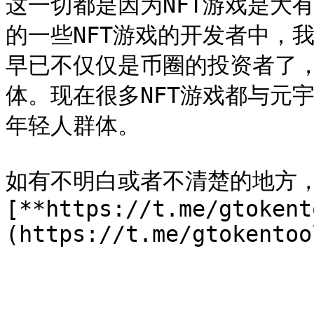
这一切都是因为NFT游戏是大
的一些NFT游戏的开发者中，
早已不仅仅是币圈的投资者了
体。现在很多NFT游戏都与元
年轻人群体。

如有不明白或者不清楚的地方
[**https://t.me/gtokent