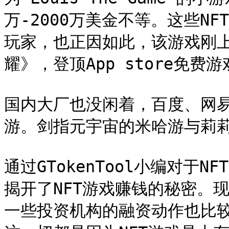
万-2000万美金不等。这些N
玩家，也正因如此，该游戏刚
耀》，登顶App store免费游
国内大厂也没闲着，百度、网易
游。剑指元宇宙的米哈游与莉莉
通过GTokenTool小编对于
揭开了NFT游戏赚钱的秘密。
一些投资机构的融资动作也比