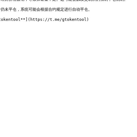
期时仍未平仓，系统可能会根据合约规定进行自动平仓。
