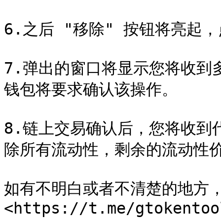
6.之后 "移除" 按钮将亮起，
7.弹出的窗口将显示您将收到
钱包将要求确认该操作。

8.链上交易确认后，您将收到
除所有流动性，剩余的流动性价值
如有不明白或者不清楚的地方