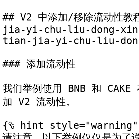
## V2 中添加/移除流动性教程 <
jia-yi-chu-liu-dong-xin
tian-jia-yi-chu-liu-don
### 添加流动性

我们举例使用 BNB 和 CAKE 在
加 V2 流动性。

{% hint style="warning" 
请注意，以下举例仅仅是为了说明