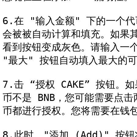
6.在 "输入金额" 下的一
会被被自动计算和填充。如果
看到按钮变成灰色。请输入一个
"最大" 按钮自动填入最大的可
7.击 “授权 CAKE” 按
币不是 BNB，您可能需要点击
币都进行授权。您将需要在钱包
8.此时，"添加 (Add)" 