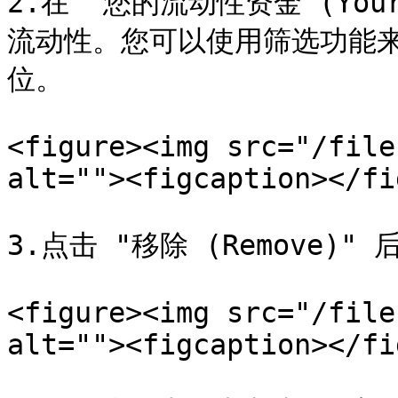
2.在 "您的流动性资金 (Your
流动性。您可以使用筛选功能来
位。

<figure><img src="/file
alt=""><figcaption></fi
3.点击 "移除 (Remove)
<figure><img src="/file
alt=""><figcaption></fi