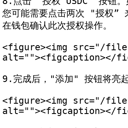
8.点击 "授权 USDC" 按
您可能需要点击两次 "授权”
在钱包确认此次授权操作。

<figure><img src="/file
alt=""><figcaption></fi
9.完成后，"添加" 按钮将亮
<figure><img src="/file
alt=""><figcaption></fi