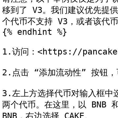
移到了 V3。我们建议优先提供
个代币不支持 V3，或者该代
{% endhint %}

1.访问：<https://pancakes
2.点击 “添加流动性” 按钮
3.左上方选择代币对输入框中
两个代币。在这里，以 BNB 和
BNB，右边选择 CAKE。
