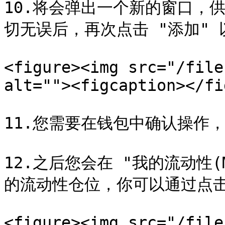
10.将会弹出一个新的窗口，
切无误后，再次点击 "添加" 
<figure><img src="/file
alt=""><figcaption></fi
11.您需要在钱包中确认操作，
12.之后您会在 "我的流动性(M
的流动性仓位，你可以通过点击
<figure><img src="/file