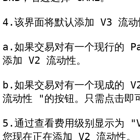
4.该界面将默认添加 V3 流
a.如果交易对有一个现行的 Pan
添加 V2 流动性。

b.如果交易对有一个现成的 V2
流动性 "的按钮。只需点击即可
5.通过查看费用级别显示为 "V2
您现在正在添加 V2 流动性。
