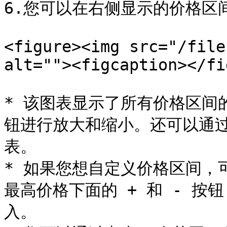
6.您可以在右侧显示的价格区
<figure><img src="/file
alt=""><figcaption></fi
* 该图表显示了所有价格区间
钮进行放大和缩小。还可以通过
表。

* 如果您想自定义价格区间，
最高价格下面的 + 和 - 
入。
