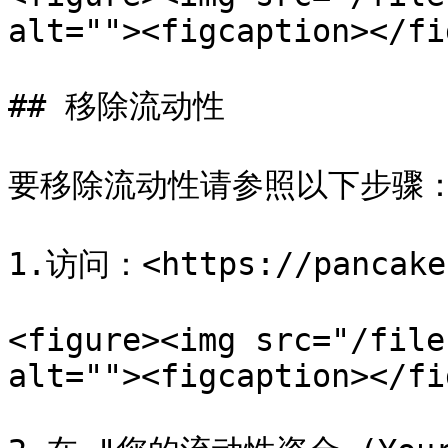
alt=""><figcaption></fi
## 移除流动性

要移除流动性请参照以下步骤：
1.访问：<https://pancakes
<figure><img src="/file
alt=""><figcaption></fi