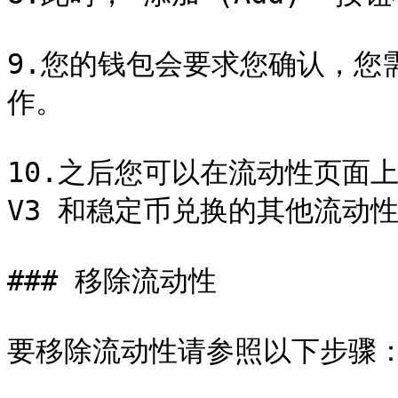
9.您的钱包会要求您确认，您
作。

10.之后您可以在流动性页面上
V3 和稳定币兑换的其他流动性
### 移除流动性

要移除流动性请参照以下步骤：