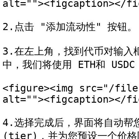
alt=""><figcaption></fi
2.点击 "添加流动性" 按钮。

3.在左上角，找到代币对输入
中，我们将使用 ETH和 USDC
<figure><img src="/file
alt=""><figcaption></fi
4.选择完成后，界面将自动帮
(tier)，并为您预设一个价格