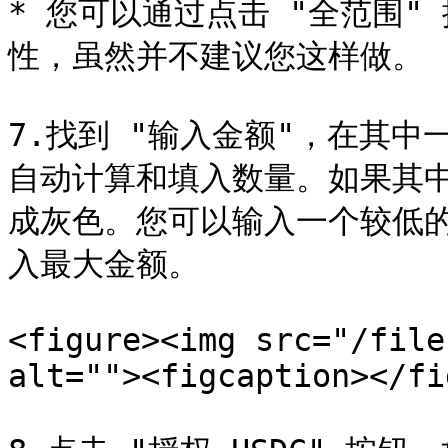
* 您可以通过点击 "全范围
性，虽然并不建议您这样做。

7.找到 "输入金额"，在其
自动计算和填入数量。如果其
成灰色。您可以输入一个较低的
入最大金额。

<figure><img src="/file
alt=""><figcaption></fi