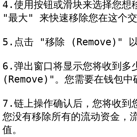
4.使用按钮或滑块来选择您想
"最大" 来快速移除您在这个交
5.点击 "移除 (Remove)" 
6.弹出窗口将显示您将收到多
(Remove)"。您需要在钱包中
7.链上操作确认后，您将收到
您没有移除所有的流动资金，
值。
