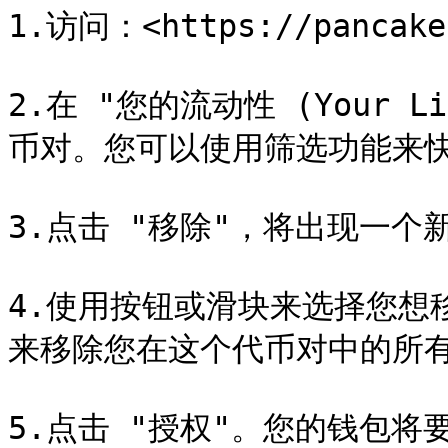
1.访问：<https://pancakes
2.在 "您的流动性 (Your L
币对。您可以使用筛选功能来快速
3.点击 "移除"，将出现一个新
4.使用按钮或滑块来选择您想移
来移除您在这个代币对中的所有
5.点击 "授权"。您的钱包将