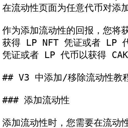
在流动性页面为任意代币对添加
作为添加流动性的回报，您将
获得 LP NFT 凭证或者 LP
凭证或者 LP 代币以获得 CAK
## V3 中添加/移除流动性教程
### 添加流动性

添加流动性时，您需要在流动