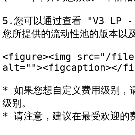
5.您可以通过查看 "V3 LP
您所提供的流动性池的版本以及
<figure><img src="/file
alt=""><figcaption></fi
* 如果您想自定义费用级别，请
级别。

* 请注意，建议在最受欢迎的