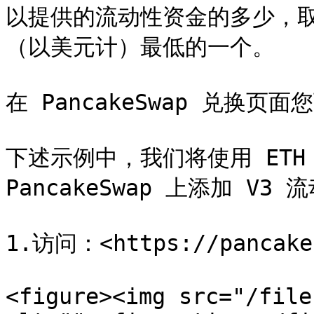
以提供的流动性资金的多少，
（以美元计）最低的一个。

在 PancakeSwap 兑换
下述示例中，我们将使用 ETH 
PancakeSwap 上添加 V3 流
1.访问：<https://pancakes
<figure><img src="/file