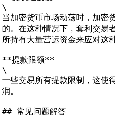
\

当加密货币市场动荡时，加密
的。在这种情况下，套利交易
所持有大量营运资金来应对这种
**提款限额**

\

一些交易所有提款限制，这使
润。

## 常见问题解答
