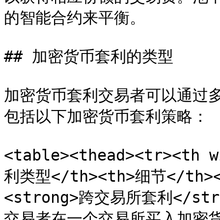
的智能合约来平衡。

## 加密货币套利的类型

加密货币套利交易者可以通过
包括以下加密货币套利策略：

<table><thead><tr><th 
利类型</th><th>细节</th></
<strong>跨交易所套利</st
交易者在一个交易所买入加密