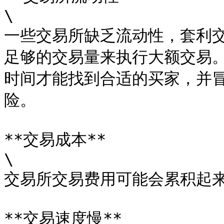
\

一些交易所缺乏流动性，套利
足够的交易量来执行大额交易
时间才能找到合适的买家，并
险。

**交易成本**

\

交易所交易费用可能会累积起来
**交易速度慢**
