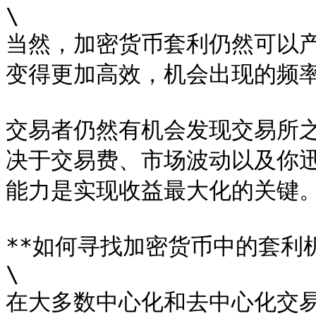
\

当然，加密货币套利仍然可以
变得更加高效，机会出现的频率
交易者仍然有机会发现交易所
决于交易费、市场波动以及你
能力是实现收益最大化的关键。
**如何寻找加密货币中的套利机
\

在大多数中心化和去中心化交