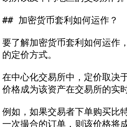
## 加密货币套利如何运作？

要了解加密货币套利如何运作
的定价方式。

在中心化交易所中，定价取决
价格成为该资产在交易所的实时
例如，如果交易者下单购买比
一次撮合的订单，则该价格将成