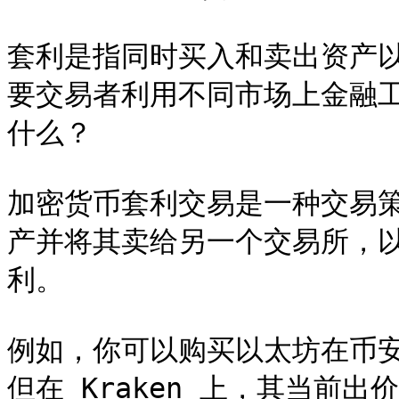
套利是指同时买入和卖出资产
要交易者利用不同市场上金融
什么？

加密货币套利交易是一种交易
产并将其卖给另一个交易所，
利。

例如，你可以购买以太坊在币安上
但在 Kraken 上，其当前出