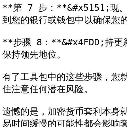
**第 7 步：**&#x515
到您的银行或钱包中以确保您的
**步骤 8：**&#x4FDD
保持领先地位。

有了工具包中的这些步骤，您
住注意任何潜在风险。

遗憾的是，加密货币套利本身
易时间缓慢的可能性都会影响