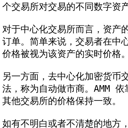
个交易所对交易的不同数字资产
对于中心化交易所而言，资产
订单。简单来说，交易者在中
价格被视为该资产的实时价格。
另一方面，去中心化加密货币
法，称为自动做市商。AMM 
其他交易所的价格保持一致。

如有不明白或者不清楚的地方