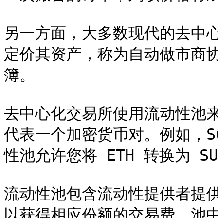
另一方面，大多数现代的去中
定价其资产，称为自动做市商
簿。

去中心化交易所使用流动性池
代表一个加密货币对。例如，Sush
性池允许您将 ETH 转换为 SU
流动性池包含流动性提供者提
以获得相应份额的交易费。池