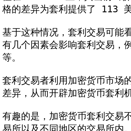
格的差异为套利提供了 113 
基于这种情况，套利交易可能
有几个因素会影响套利交易，
等。

套利交易者利用加密货币市场
差异，从而开辟加密货币套利机
有趣的是，加密货币套利交易
易所以及不同地区的交易所内。