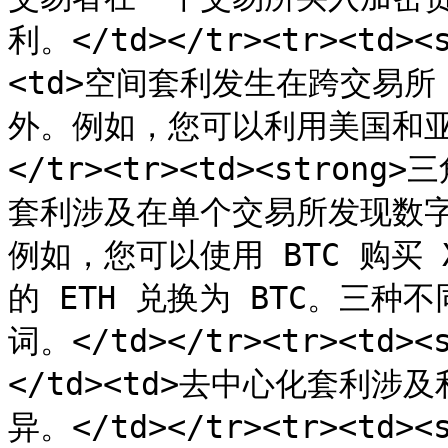
利。</td></tr><tr><td><
<td>空间套利发生在跨交易
外。例如，您可以利用美国和亚洲的
</tr><tr><td><strong>
套利涉及在单个交易所发现数
例如，您可以使用 BTC 购买 X
的 ETH 兑换为 BTC。三
词。</td></tr><tr><td>
</td><td>去中心化套利涉
异。</td></tr><tr><td><