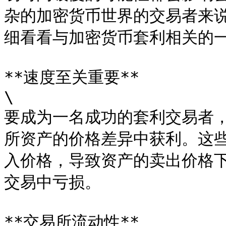
杂的加密货币世界的交易者来
细看看与加密货币套利相关的一
**速度至关重要**

\

要成为一名成功的套利交易者
所资产的价格差异中获利。这
入价格，导致资产的卖出价格
交易中亏损。

**交易所流动性**
