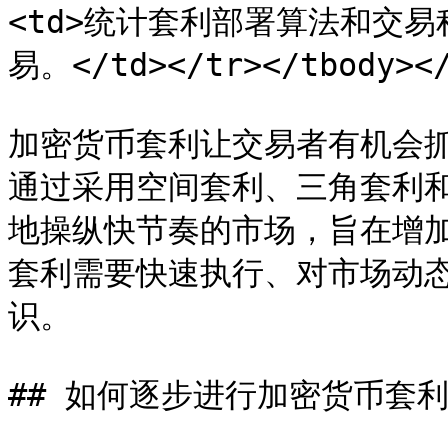
<td>统计套利部署算法和交
易。</td></tr></tbody></
加密货币套利让交易者有机会
通过采用空间套利、三角套利
地操纵快节奏的市场，旨在增
套利需要快速执行、对市场动
识。

## 如何逐步进行加密货币套利