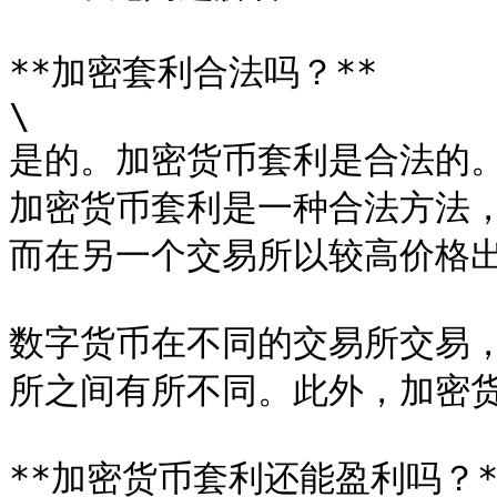
**加密套利合法吗？**

\

是的。加密货币套利是合法的
加密货币套利是一种合法方法
而在另一个交易所以较高价格出
数字货币在不同的交易所交易
所之间有所不同。此外，加密货
**加密货币套利还能盈利吗？**