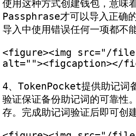
使用这种方式创建钱包，意味
Passphrase才可以导入
导入中使用错误任何一项都不能
<figure><img src="/file
alt=""><figcaption></fi
4、TokenPocket提供
验证保证备份助记词的可靠性
存。完成助记词验证后即可创建钱
<figure><img src="/file