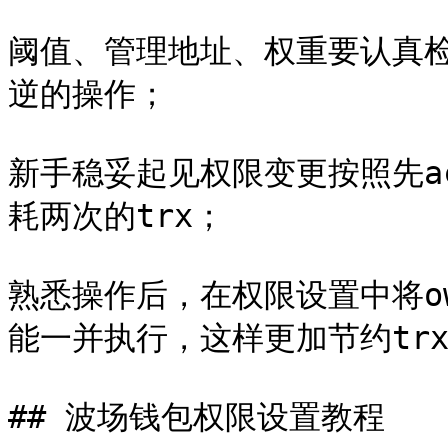
阈值、管理地址、权重要认真
逆的操作；

新手稳妥起见权限变更按照先ac
耗两次的trx；

熟悉操作后，在权限设置中将ow
能一并执行，这样更加节约trx
## 波场钱包权限设置教程
