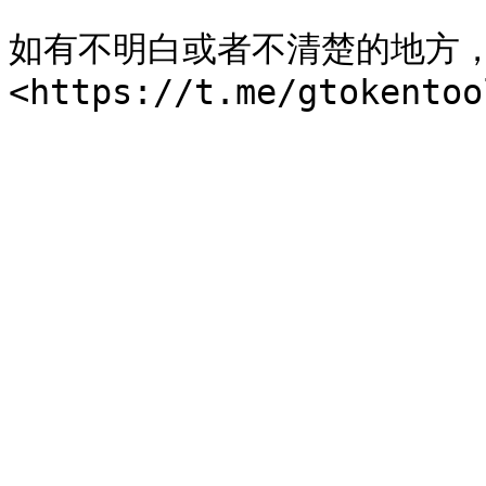
如有不明白或者不清楚的地方