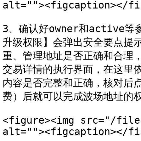
alt=""><figcaption></fi
3、确认好owner和acti
升级权限】会弹出安全要点提
重、管理地址是否正确和合理
交易详情的执行界面，在这里
内容是否完整和正确，核对后点
费）后就可以完成波场地址的权
<figure><img src="/file
alt=""><figcaption></fi