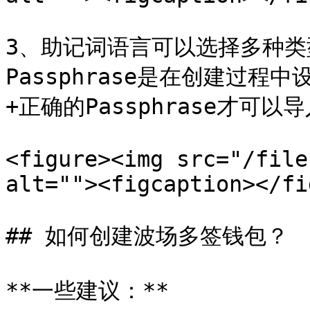
3、助记词语言可以选择多种
Passphrase是在创建过
+正确的Passphrase才可
<figure><img src="/file
alt=""><figcaption></fi
## 如何创建波场多签钱包？

**一些建议：**
