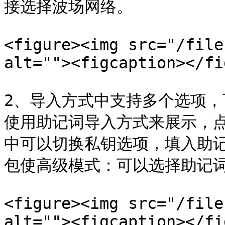
接选择波场网络。

<figure><img src="/file
alt=""><figcaption></fi
2、导入方式中支持多个选项
使用助记词导入方式来展示，点
中可以切换私钥选项，填入助
包使高级模式：可以选择助记词导入
<figure><img src="/file
alt=""><figcaption></fi