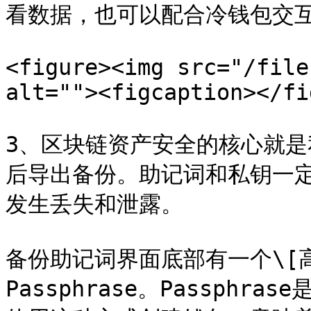
看数据，也可以配合冷钱包交互
<figure><img src="/file
alt=""><figcaption></fi
3、区块链资产安全的核心就
后导出备份。助记词和私钥一
发生丢失和泄露。

备份助记词界面底部有一个\[
Passphrase。Passph