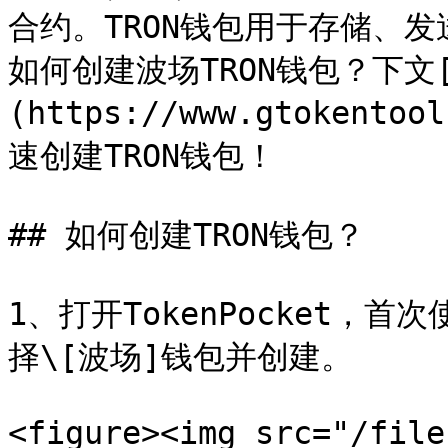
合约。TRON钱包用于存储、发
如何创建波场TRON钱包？下文[**
(https://www.gtoken
速创建TRON钱包！

## 如何创建TRON钱包？

1、打开TokenPocket，
择\[波场]钱包并创建。

<figure><img src="/file