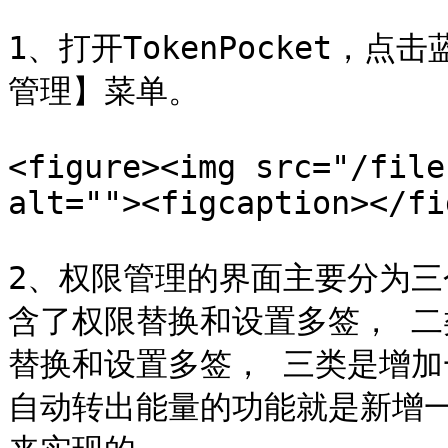
1、打开TokenPocket
管理】菜单。

<figure><img src="/file
alt=""><figcaption></fi
2、权限管理的界面主要分为三
含了权限替换和设置多签， 二类
替换和设置多签， 三类是增加一
自动转出能量的功能就是新增一