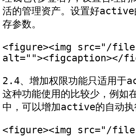
活的管理资产。设置好acti
存参数。

<figure><img src="/file
alt=""><figcaption></fi
2.4、增加权限功能只适用于a
这种功能使用的比较少，例如在T
中，可以增加active的自动
<figure><img src="/file