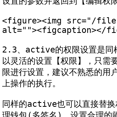
设置的参数并返回到【编辑权限
<figure><img src="/file
alt=""><figcaption></fi
2.3、active的权限设置是
以灵活的设置【权限】，只需
限进行设置，建议不熟悉的用
上操作的执行。

同样的active也可以直接
理钱包(多签名)，设置合理的