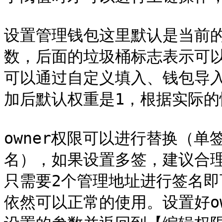
设置管理钱包这里默认是当前
数，后面的垃圾桶标志表示可
可以通过自定义填入、钱包导
加后默认权重是1，根据实际的
owner权限可以进行替换（
名），如果设置多签，建议合理
只需要2个管理地址进行签名
依然可以正常的使用。设置好o