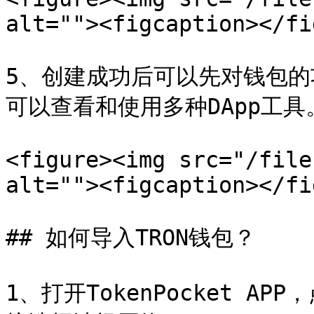
alt=""><figcaption></fi
5、创建成功后可以先对钱包的
可以查看和使用多种DApp工具。
<figure><img src="/file
alt=""><figcaption></fi
## 如何导入TRON钱包？

1、打开TokenPocket 