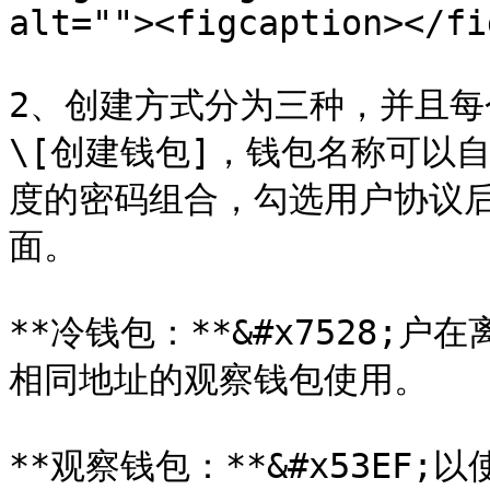
alt=""><figcaption></fi
2、创建方式分为三种，并且
\[创建钱包]，钱包名称可以
度的密码组合，勾选用户协议后
面。

**冷钱包：**&#x7528
相同地址的观察钱包使用。

**观察钱包：**&#x53E