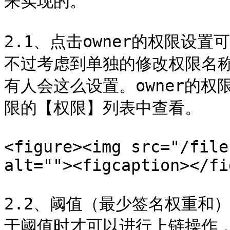
来实现的。

2.1、点击owner的权限设
不过考虑到单独的修改权限名称
有人会这么设置。owner的
限的【权限】列表中查看。

<figure><img src="/file
alt=""><figcaption></fi
2.2、阈值（最少签名权重和
于阈值时才可以进行上链操作，