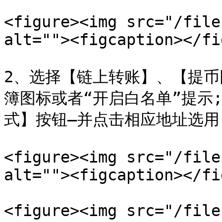
<figure><img src="/file
alt=""><figcaption></fi
2、选择【链上转账】、【提
簿图标或者“开启白名单”提示
式】按钮—并点击相应地址选用;
<figure><img src="/file
alt=""><figcaption></fi
<figure><img src="/file