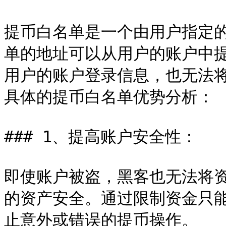
提币白名单是一个由用户指定
单的地址可以从用户的账户中
用户的账户登录信息，也无法
具体的提币白名单优势分析：

### 1、提高账户安全性：

即使账户被盗，黑客也无法将
的资产安全。通过限制资金只
止意外或错误的提币操作。
