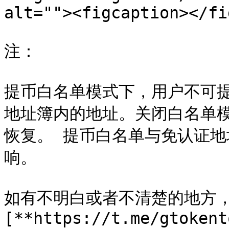
alt=""><figcaption></fi
注：

提币白名单模式下，用户不可
地址簿内的地址。关闭白名单模
恢复。 提币白名单与免认证地
响。

如有不明白或者不清楚的地方
[**https://t.me/gtokent