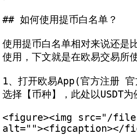
## 如何使用提币白名单？

使用提币白名单相对来说还是
使用，下文就是在欧易交易所使
1、打开欧易App(官方注册 
选择【币种】，此处以USDT为例
<figure><img src="/file
alt=""><figcaption></fi