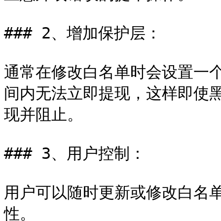
### 2、增加保护层：

通常在修改白名单时会设置一
间内无法立即提现，这样即使
现并阻止。

### 3、用户控制：

用户可以随时更新或修改白名
性。
