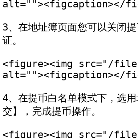
alt=""><figcaption></fi
3、在地址簿页面您可以关闭
证。

<figure><img src="/file
alt=""><figcaption></fi
4、在提币白名单模式下，选用
交】，完成提币操作。

<figure><img src="/file