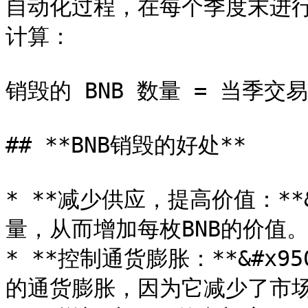
自动化过程，在每个季度末进行
计算：

销毁的 BNB 数量 = 当季交易
## **BNB销毁的好处**

* **减少供应，提高价值：**
量，从而增加每枚BNB的价值。
* **控制通货膨胀：**&#x
的通货膨胀，因为它减少了市场上