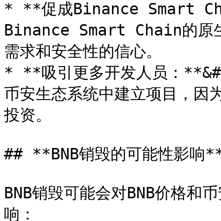
* **促成Binance Smart 
Binance Smart Chai
需求和安全性的信心。

* **吸引更多开发人员：**&
币安生态系统中建立项目，因为
投资。

## **BNB销毁的可能性影响**
BNB销毁可能会对BNB价格
响：
