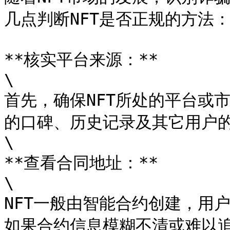
几点判断NFT是否正规的方法：
**核实平台来源：**

\

首先，确保NFT所处的平台或
的口碑、历史记录及其它用户的
\

**查看合同地址：**

\

NFT一般由智能合约创建，用
如果合约信息模糊不清或难以追