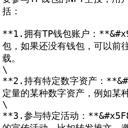
括：

**1.拥有TP钱包账户：**&#
包，如果还没有钱包，可以前往
载。

\

**2.持有特定数字资产：**&
定量的某种数字资产，例如某种
\

**3.参与特定活动：**&#x