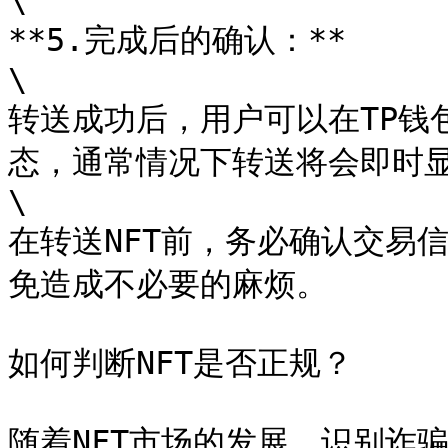
\

**5.完成后的确认：**

\

转送成功后，用户可以在TP钱
态，通常情况下转送将会即时显
\

在转送NFT前，务必确认交易
免造成不必要的麻烦。

如何判断NFT是否正规？

随着NFT市场的发展，识别诈