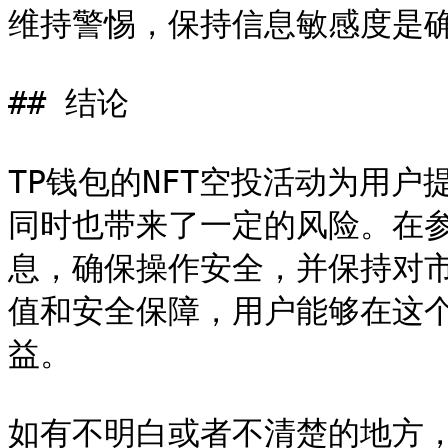
维持警惕，保持信息敏感度是确
## 结论

TP钱包的NFT空投活动为用
同时也带来了一定的风险。在
息，确保操作安全，并保持对市
值和安全保障，用户能够在这
益。

如有不明白或者不清楚的地方