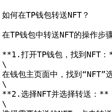
如何在TP钱包转送NFT？

在TP钱包中转送NFT的操作步骤
**1.打开TP钱包，找到NFT：*
\

在钱包主页面中，找到“NFT”
\

**2.选择NFT并选择转送：**

\
