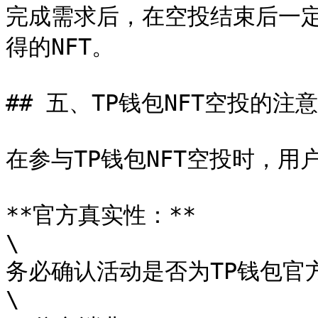
完成需求后，在空投结束后一定
得的NFT。

## 五、TP钱包NFT空投的注意
在参与TP钱包NFT空投时，用
**官方真实性：**

\

务必确认活动是否为TP钱包官
\
