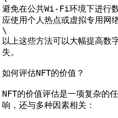
避免在公共Wi-Fi环境下进
应使用个人热点或虚拟专用网络（
\

以上这些方法可以大幅提高数
失。

如何评估NFT的价值？

NFT的价值评估是一项复杂的
响，还与多种因素相关：
