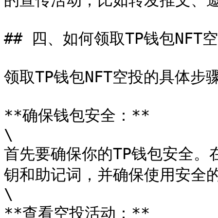
的宣传活动，比如转发推文、邀
## 四、如何领取TP钱包NFT空
领取TP钱包NFT空投的具体步骤
**确保钱包安全：**

\

首先要确保你的TP钱包安全。
钥和助记词，并确保使用安全的
\

**查看空投活动：**
