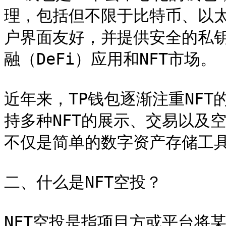
理，包括但不限于比特币、以太坊
户界面友好，并提供安全的私
融（DeFi）应用和NFT市场。

近年来，TP钱包逐渐注重NF
持多种NFT的展示、交易以及
不仅是简单的数字资产存储工具
二、什么是NFT空投？

NFT空投是指项目方或平台将