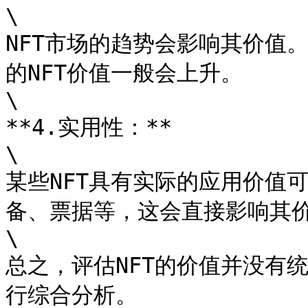
\

NFT市场的趋势会影响其价值
的NFT价值一般会上升。

\

**4.实用性：**

\

某些NFT具有实际的应用价值
备、票据等，这会直接影响其价
\

总之，评估NFT的价值并没有
行综合分析。
