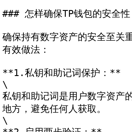
### 怎样确保TP钱包的安全性？&
确保持有数字资产的安全至关重
有效做法：

**1.私钥和助记词保护：**

\

私钥和助记词是用户数字资产
地方，避免任何人获取。

\
