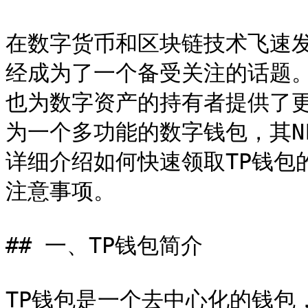
在数字货币和区块链技术飞速发
经成为了一个备受关注的话题。
也为数字资产的持有者提供了更
为一个多功能的数字钱包，其N
详细介绍如何快速领取TP钱包
注意事项。

## 一、TP钱包简介

TP钱包是一个去中心化的钱包