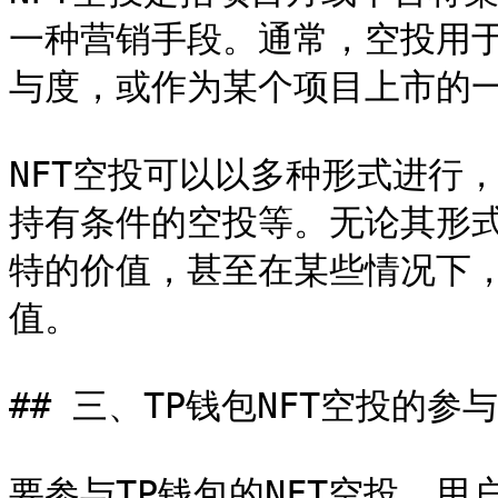
一种营销手段。通常，空投用于
与度，或作为某个项目上市的一
NFT空投可以以多种形式进行
持有条件的空投等。无论其形式
特的价值，甚至在某些情况下，
值。

## 三、TP钱包NFT空投的参与
要参与TP钱包的NFT空投，