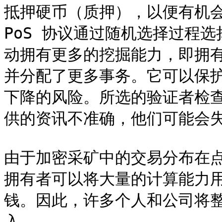
抵押硬币（质押），以便有机
PoS 协议通过随机选择过程
动拥有更多的挖掘能力，即拥
并分配了更多事务。它可以保
下降的风险。所选的验证者检
供的资讯不准确，他们可能会失
由于加密采矿中的交易分布在
拥有者可以将大量的计算能力
钱。因此，许多个人和公司将
入。
