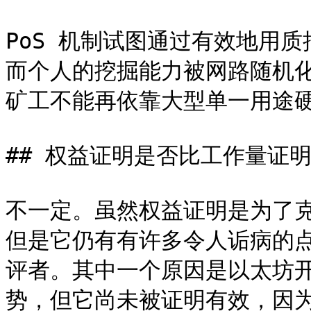
PoS 机制试图通过有效地用
而个人的挖掘能力被网路随机
矿工不能再依靠大型单一用途硬
## 权益证明是否比工作量证明
不一定。虽然权益证明是为了
但是它仍有有许多令人诟病的
评者。其中一个原因是以太坊
势，但它尚未被证明有效，因为