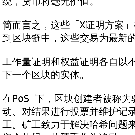
统，货币将毫无价值。

简而言之，这些「X证明方案
到区块链中，这些交易为最新的
工作量证明和权益证明各自以
下一个区块的实体。

在PoS 下，区块创建者被称
动、对结果进行投票并维护记录
工。矿工致力于解决哈希问题