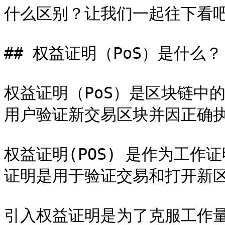
什么区别？让我们一起往下看吧
## 权益证明（PoS）是什么？

权益证明（PoS）是区块链中
用户验证新交易区块并因正确执
权益证明(POS) 是作为工作
证明是用于验证交易和打开新区
引入权益证明是为了克服工作