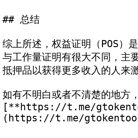
## 总结

综上所述，权益证明（POS）
与工作量证明有很大不同，主
抵押品以获得更多收入的人来激
如有不明白或者不清楚的地方
[**https://t.me/gtokent