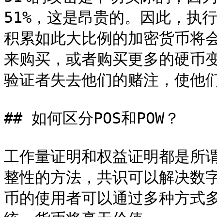
51%，这是昂贵的。因此，执
积累如此大比例的加密货币将
来购买，或者购买更多的硬币
验证者失去他们的赌注，使他们
## 如何区分POS和POW？

工作量证明和权益证明都是所
整性的方法，共识可以解决数
币的使用者可以通过多种方式