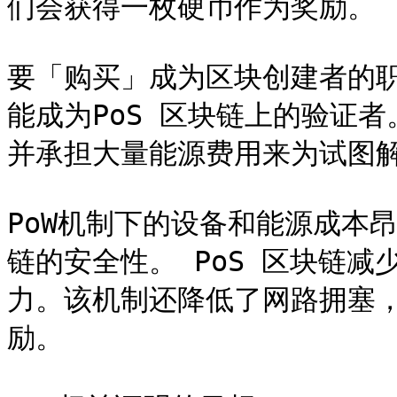
们会获得一枚硬币作为奖励。

要「购买」成为区块创建者的
能成为PoS​​ 区块链上的验证
并承担大量能源费用来为试图解
PoW机制下的设备和能源成本
链的安全性。 PoS 区块链
力。该机制还降低了网路拥塞，
励。
