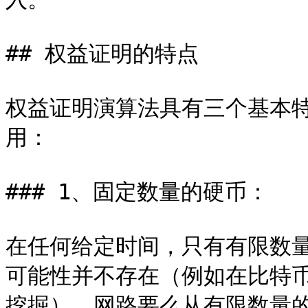
## 权益证明的特点

权益证明演算法具有三个基本
用：

### 1、固定数量的硬币：

在任何给定时间，只有有限数
可能性并不存在（例如在比特币
挖掘）。网路要么从有限数量