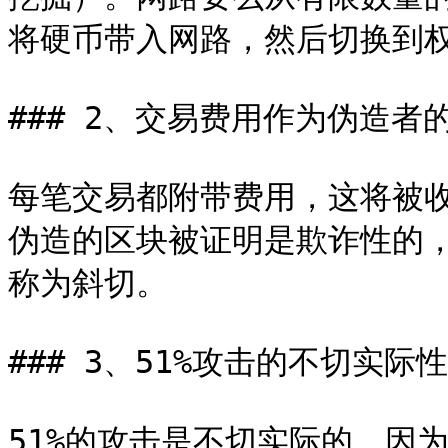
将硬币带入网路，然后切换到权
### 2、交易费用作为伪造者的
每笔交易都附带费用，这将被
伪造的区块被证明是欺诈性的
称为斜切。

### 3、51%攻击的不切实际性
51%的攻击是不切实际的，因