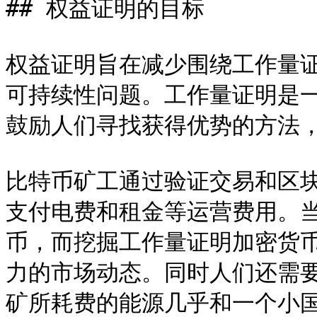
## 权益证明的目标

权益证明旨在减少围绕工作量证
可持续性问题。工作量证明是
鼓励人们寻找获得优势的方法，
比特币矿工通过验证交易和区
支付电费和租金等运营费用。
币，而挖掘工作量证明加密货
力的市场动态。同时人们还需要
矿所耗费的能源几乎和一个小国