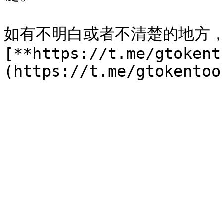
如有不明白或者不清楚的地方
[**https://t.me/gtokent