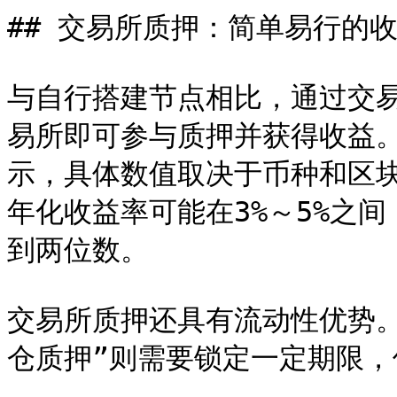
## 交易所质押：简单易行的收
与自行搭建节点相比，通过交
易所即可参与质押并获得收益。
示，具体数值取决于币种和区
年化收益率可能在3%～5%之
到两位数。

交易所质押还具有流动性优势。
仓质押”则需要锁定一定期限，