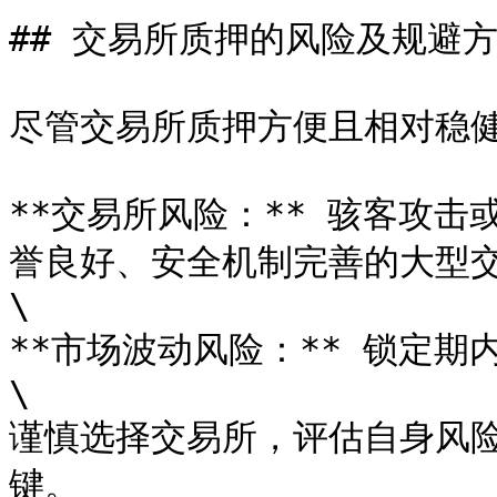
## 交易所质押的风险及规避方
尽管交易所质押方便且相对稳健
**交易所风险：** 骇客攻
誉良好、安全机制完善的大型交
\

**市场波动风险：** 锁定期
\

谨慎选择交易所，评估自身风
键。
