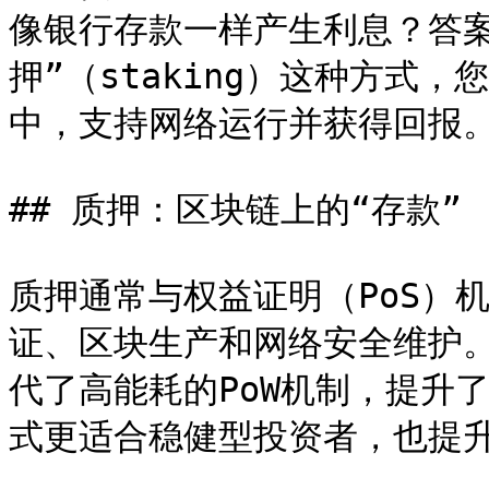
像银行存款一样产生利息？答
押”（staking）这种方式
中，支持网络运行并获得回报。
## 质押：区块链上的“存款”

质押通常与权益证明（PoS）
证、区块生产和网络安全维护。
代了高能耗的PoW机制，提升
式更适合稳健型投资者，也提升