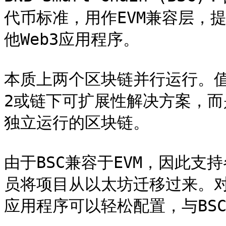
代币标准，用作EVM兼容层，提
他Web3应用程序。

本质上两个区块链并行运行。值得
2或链下可扩展性解决方案，而是在
独立运行的区块链。

由于BSC兼容于EVM，因此支
员将项目从以太坊迁移过来。对于
应用程序可以轻松配置，与BSC