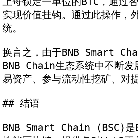
上每锁定一单位的BTC，通过智
实现价值挂钩。通过此操作，外
统。

换言之，由于BNB Smart 
BNB Chain生态系统中不断
易资产、参与流动性挖矿、对提
## 结语

BNB Smart Chain (BS