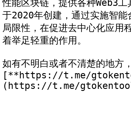
性能区块链，提供各种Web3工具
于2020年创建，通过实施智能合约
局限性，在促进去中心化应用程
着举足轻重的作用。

如有不明白或者不清楚的地方
[**https://t.me/gtokent