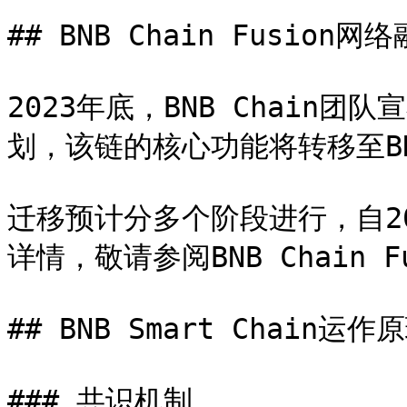
## BNB Chain Fusion网
2023年底，BNB Chain团队宣
划，该链的核心功能将转移至BNB 
迁移预计分多个阶段进行，自2
详情，敬请参阅BNB Chain F
## BNB Smart Chain运作原
### 共识机制
