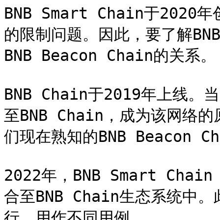
BNB Smart Chain于2020
的限制问题。因此，要了解BNB 
BNB Beacon Chain的关系。

BNB Chain于2019年上
至BNB Chain，成为该网络的
们现在熟知的BNB Beacon Cha
2022年，BNB Smart Chain
合至BNB Chain生态系统
行，用作不同用例。
