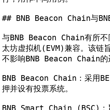
## BNB Beacon Chain与BN
与BNB Beacon Chain
太坊虚拟机(EVM)兼容。该链
不影响BNB Beacon Chain的
BNB Beacon Chain：
押并设有投票系统。

BNB Smart Chain (B