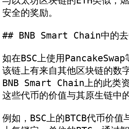
与以太坊区块链的ETH类似，
安全的奖励。

## BNB Smart Chain中
如在BSC上使用PancakeSw
该链上有来自其他区块链的数字资
BNB Smart Chain上的
这些代币的价值与其原生链中的
例如，BSC上的BTCB代币价