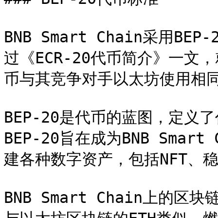
BNB Smart Chain采用
过《ECR-20代币简介》一文
币与其竞争对手以太坊使用相同
BEP-20是代币的蓝图，定
BEP-20旨在成为BNB Sma
建各种数字资产，包括NFT、稳
BNB Smart Chain上的