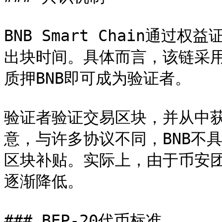
BNB Smart Chain通过
出块时间。具体而言，该链采用
质押BNB即可成为验证者。

验证者验证交易区块，并从中
意，与许多协议不同，BNB不
区块补贴。实际上，由于币安团
逐渐降低。

### BEP-20代币标准
