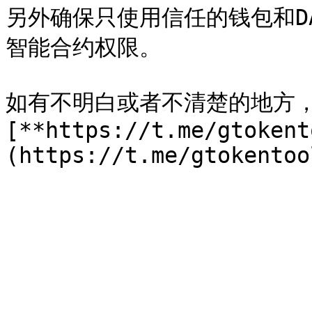
另外确保只使用信任的钱包和D
智能合约权限。

如有不明白或者不清楚的地方
[**https://t.me/gtokent