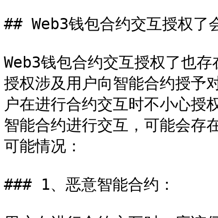
## Web3钱包合约交互授权了
Web3钱包合约交互授权了也存
授权涉及用户向智能合约授予
户在进行合约交互时不小心授
智能合约进行交互，可能会存
可能情况：

### 1、恶意智能合约：
