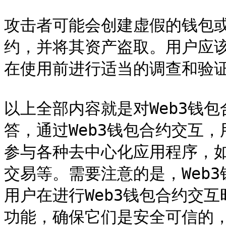
攻击者可能会创建虚假的钱包或
约，并将其资产盗取。用户应该
在使用前进行适当的调查和验证
以上全部内容就是对Web3钱
答，通过Web3钱包合约交互
参与各种去中心化应用程序，
交易等。需要注意的是，Web
用户在进行Web3钱包合约交
功能，确保它们是安全可信的