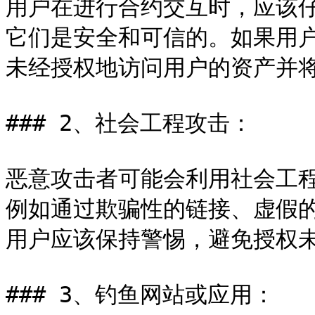
用户在进行合约交互时，应该
它们是安全和可信的。如果用
未经授权地访问用户的资产并将
### 2、社会工程攻击：

恶意攻击者可能会利用社会工
例如通过欺骗性的链接、虚假的
用户应该保持警惕，避免授权未
### 3、钓鱼网站或应用：
