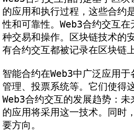
的应用和执行过程，这些合约
性和可靠性。Web3合约交互
种交易和操作。区块链技术的
有合约交互都被记录在区块链上
智能合约在Web3中广泛应用
管理、投票系统等。它们使得
Web3合约交互的发展趋势：未
的应用将采用这一技术。同时
要方向。
