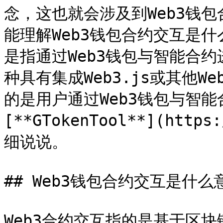
念，这也就会涉及到Web3钱
能理解Web3钱包合约交互是什
是指通过Web3钱包与智能合约
种具有集成Web3.js或其他
的是用户通过Web3钱包与智
[**GTokenTool**](http
细说说。

## Web3钱包合约交互是什么意
Web3合约交互指的是基于区